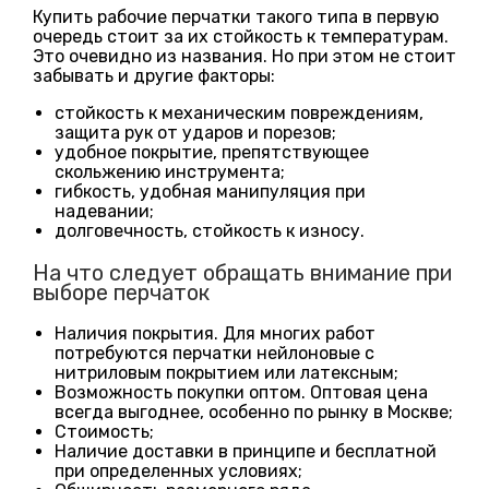
Купить рабочие перчатки такого типа в первую
очередь стоит за их стойкость к температурам.
Это очевидно из названия. Но при этом не стоит
забывать и другие факторы:
стойкость к механическим повреждениям,
защита рук от ударов и порезов;
удобное покрытие, препятствующее
скольжению инструмента;
гибкость, удобная манипуляция при
надевании;
долговечность, стойкость к износу.
На что следует обращать внимание при
выборе перчаток
Наличия покрытия. Для многих работ
потребуются перчатки нейлоновые с
нитриловым покрытием или латексным;
Возможность покупки оптом. Оптовая цена
всегда выгоднее, особенно по рынку в Москве;
Стоимость;
Наличие доставки в принципе и бесплатной
при определенных условиях;