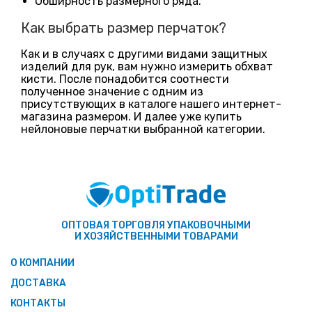
Обширность размерного ряда.
Как выбрать размер перчаток?
Как и в случаях с другими видами защитных
изделий для рук, вам нужно измерить обхват
кисти. После понадобится соотнести
полученное значение с одним из
присутствующих в каталоге нашего интернет-
магазина размером. И далее уже купить
нейлоновые перчатки выбранной категории.
ОПТОВАЯ ТОРГОВЛЯ УПАКОВОЧНЫМИ
И ХОЗЯЙСТВЕННЫМИ ТОВАРАМИ
О КОМПАНИИ
ДОСТАВКА
КОНТАКТЫ