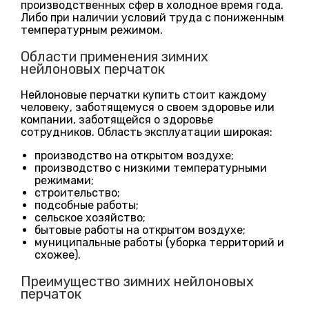
производственных сфер в холодное время года.
Либо при наличии условий труда с пониженным
температурным режимом.
Области применения зимних
нейлоновых перчаток
Нейлоновые перчатки купить стоит каждому
человеку, заботящемуся о своем здоровье или
компании, заботящейся о здоровье
сотрудников. Область эксплуатации широкая:
производство на открытом воздухе;
производство с низкими температурными
режимами;
строительство;
подсобные работы;
сельское хозяйство;
бытовые работы на открытом воздухе;
муниципальные работы (уборка территорий и
схожее).
Преимущество зимних нейлоновых
перчаток