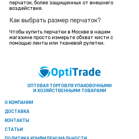
перчаток, более защищенных от внешнего
воздействия.
Как выбрать размер перчаток?
Чтобы купить перчатки в Москве в нашем
магазине просто измерьте обхват кисти с
помощью ленты или тканевой рулетки.
ОПТОВАЯ ТОРГОВЛЯ УПАКОВОЧНЫМИ
И ХОЗЯЙСТВЕННЫМИ ТОВАРАМИ
О КОМПАНИИ
ДОСТАВКА
КОНТАКТЫ
СТАТЬИ
ПОЛИТИКА КОНФИДЕНЦИАЛЬНОСТИ