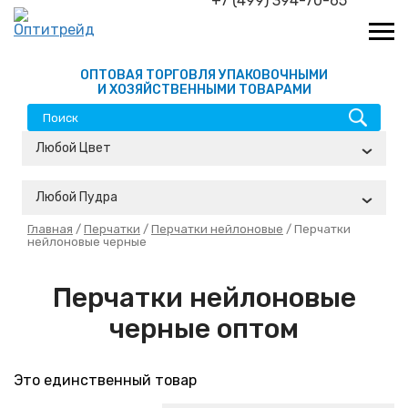
+7 (499) 394-70-65
ОПТОВАЯ ТОРГОВЛЯ УПАКОВОЧНЫМИ
И ХОЗЯЙСТВЕННЫМИ ТОВАРАМИ
Любой Цвет
Любой Пудра
Главная
/
Перчатки
/
Перчатки нейлоновые
/ Перчатки
нейлоновые черные
Перчатки нейлоновые
черные оптом
Это единственный товар