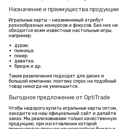
Назначение и преимущества продукции
Игральные карты – незаменимый атрибут
разнообразных конкурсов и фокусов. Без них не
обходится всем известные настольные игры,
например:
дурак;
пьяница;
покер;
девятка;
бридж и др.
Такие развлечения подходят для двоих и
большой компании, поэтому спрос на подобный
товар никогда не уменьшится.
Выгодное предложение от OptiTrade
Чтобы недорого купить игральные карты оптом,
заходите на наш официальный сайт и делайте
заказ. Мы реализовываем только качественную
продукцию, при изготовлении которой
применяются прочная износостойкая бумага и