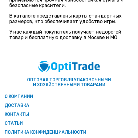
безопасные красители.
В каталоге представлены карты стандартных
размеров, что обеспечивает удобство игры.
У нас каждый покупатель получает недорогой
товар и бесплатную доставку в Москве и МО.
ОПТОВАЯ ТОРГОВЛЯ УПАКОВОЧНЫМИ
И ХОЗЯЙСТВЕННЫМИ ТОВАРАМИ
О КОМПАНИИ
ДОСТАВКА
КОНТАКТЫ
СТАТЬИ
ПОЛИТИКА КОНФИДЕНЦИАЛЬНОСТИ