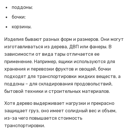
поддоны;
бочки;
корзины.
Изделия бывают разных форм и размеров. Они могут
изготавливаться из дерева, ДВП или фанеры. В
зависимости от вида тары отличается ее
применение. Например, ящики используются для
хранения и перевозки фруктов и овощей, бочки
подходят для транспортировки жидких веществ, а
поддоны – для складирования продовольствий,
бытовой техники и строительных материалов.
Хотя дерево выдерживает нагрузки и прекрасно
защищает груз, оно имеет солидный вес и объем,
из-за чего повышается стоимость
транспортировки.