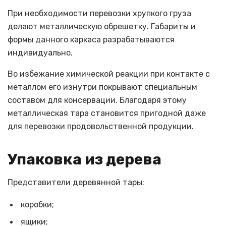
При необходимости перевозки хрупкого груза
делают металлическую обрешетку. Габариты и
формы данного каркаса разрабатываются
индивидуально.
Во избежание химической реакции при контакте с
металлом его изнутри покрывают специальным
составом для консервации. Благодаря этому
металлическая тара становится пригодной даже
для перевозки продовольственной продукции.
Упаковка из дерева
Представители деревянной тары:
коробки;
ящики;