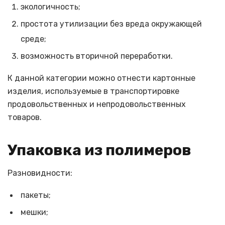
экологичность;
простота утилизации без вреда окружающей
среде;
возможность вторичной переработки.
К данной категории можно отнести картонные
изделия, используемые в транспортировке
продовольственных и непродовольственных
товаров.
Упаковка из полимеров
Разновидности:
пакеты;
мешки;