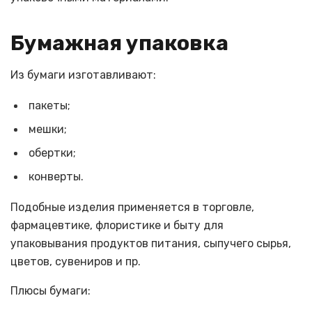
Бумажная упаковка
Из бумаги изготавливают:
пакеты;
мешки;
обертки;
конверты.
Подобные изделия применяется в торговле,
фармацевтике, флористике и быту для
упаковывания продуктов питания, сыпучего сырья,
цветов, сувениров и пр.
Плюсы бумаги: