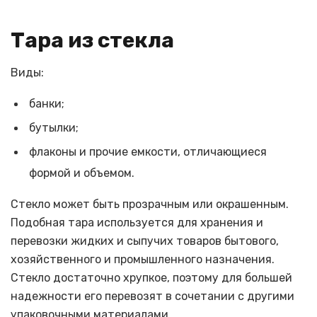
Тара из стекла
Виды:
банки;
бутылки;
флаконы и прочие емкости, отличающиеся
формой и объемом.
Стекло может быть прозрачным или окрашенным.
Подобная тара используется для хранения и
перевозки жидких и сыпучих товаров бытового,
хозяйственного и промышленного назначения.
Стекло достаточно хрупкое, поэтому для большей
надежности его перевозят в сочетании с другими
упаковочными материалами.