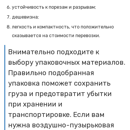
устойчивость к порезам и разрывам;
дешевизна;
легкость и компактность, что положительно
сказывается на стоимости перевозки.
Внимательно подходите к
выбору упаковочных материалов.
Правильно подобранная
упаковка поможет сохранить
груза и предотвратит убытки
при хранении и
транспортировке. Если вам
нужна воздушно-пузырьковая