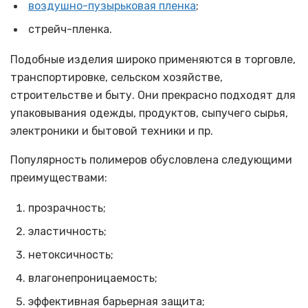
воздушно-пузырьковая пленка
;
стрейч-пленка.
Подобные изделия широко применяются в торговле,
транспортировке, сельском хозяйстве,
строительстве и быту. Они прекрасно подходят для
упаковывания одежды, продуктов, сыпучего сырья,
электроники и бытовой техники и пр.
Популярность полимеров обусловлена следующими
преимуществами:
прозрачность;
эластичность;
нетоксичность;
влагонепроницаемость;
эффективная барьерная защита;