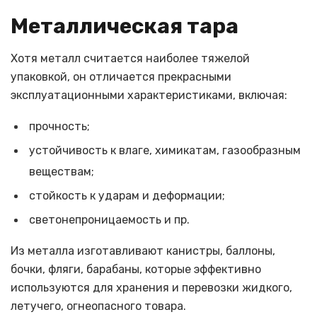
Металлическая тара
Хотя металл считается наиболее тяжелой
упаковкой, он отличается прекрасными
эксплуатационными характеристиками, включая:
прочность;
устойчивость к влаге, химикатам, газообразным
веществам;
стойкость к ударам и деформации;
светонепроницаемость и пр.
Из металла изготавливают канистры, баллоны,
бочки, фляги, барабаны, которые эффективно
используются для хранения и перевозки жидкого,
летучего, огнеопасного товара.