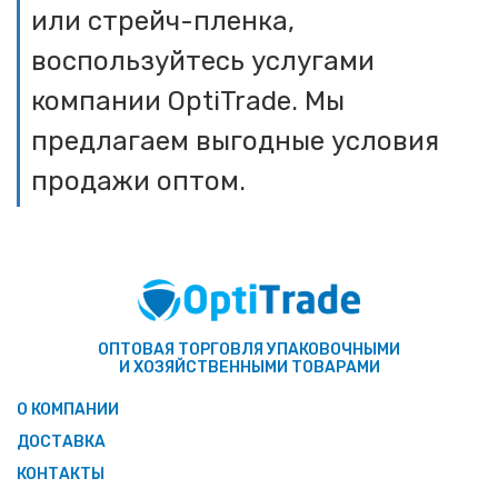
или стрейч-пленка,
воспользуйтесь услугами
компании OptiTrade. Мы
предлагаем выгодные условия
продажи оптом.
ОПТОВАЯ ТОРГОВЛЯ УПАКОВОЧНЫМИ
И ХОЗЯЙСТВЕННЫМИ ТОВАРАМИ
О КОМПАНИИ
ДОСТАВКА
КОНТАКТЫ