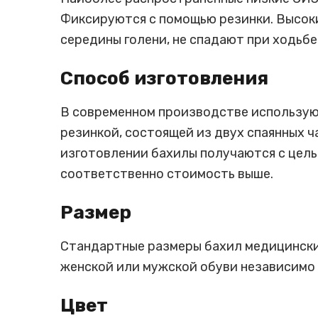
Фиксируются с помощью резинки. Высоки
середины голени, не спадают при ходьбе
Способ изготовления
В современном производстве использую
резинкой, состоящей из двух спаянных ч
изготовлении бахилы получаются с цель
соответственно стоимость выше.
Размер
Стандартные размеры бахил медицинских 
женской или мужской обуви независимо 
Цвет