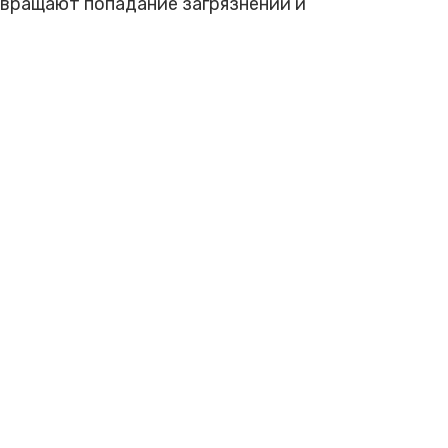
вращают попадание загрязнений и