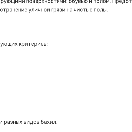
рующими поверхностями: обувью и полом. Предот
странение уличной грязи на чистые полы.
ующих критериев:
 разных видов бахил.