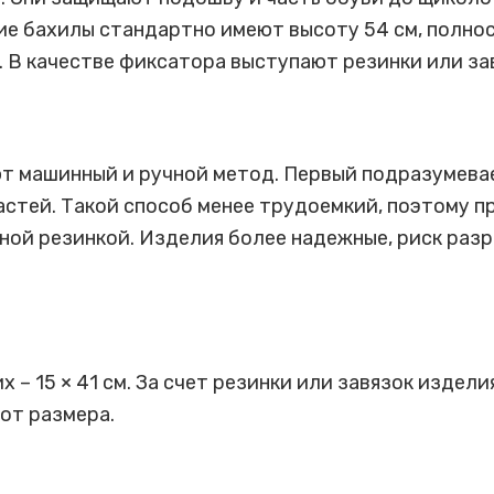
е бахилы стандартно имеют высоту 54 см, полнос
. В качестве фиксатора выступают резинки или за
т машинный и ручной метод. Первый подразумева
астей. Такой способ менее трудоемкий, поэтому 
ной резинкой. Изделия более надежные, риск разр
– 15 × 41 см. За счет резинки или завязок издел
от размера.