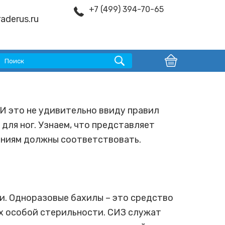
+7 (499) 394-70-65
aderus.ru
И это не удивительно ввиду правил
ля ног. Узнаем, что представляет
ваниям должны соответствовать.
и. Одноразовые бахилы – это средство
х особой стерильности. СИЗ служат