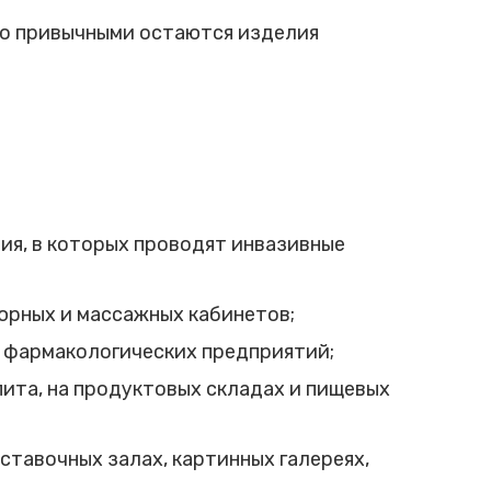
ко привычными остаются изделия
ния, в которых проводят инвазивные
юрных и массажных кабинетов;
 фармакологических предприятий;
ита, на продуктовых складах и пищевых
ставочных залах, картинных галереях,