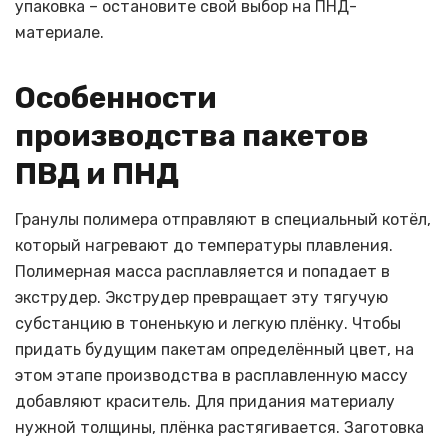
упаковка – остановите свой выбор на ПНД-
материале.
Особенности
производства пакетов
ПВД и ПНД
Гранулы полимера отправляют в специальный котёл,
который нагревают до температуры плавления.
Полимерная масса расплавляется и попадает в
экструдер. Экструдер превращает эту тягучую
субстанцию в тоненькую и легкую плёнку. Чтобы
придать будущим пакетам определённый цвет, на
этом этапе производства в расплавленную массу
добавляют краситель. Для придания материалу
нужной толщины, плёнка растягивается. Заготовка