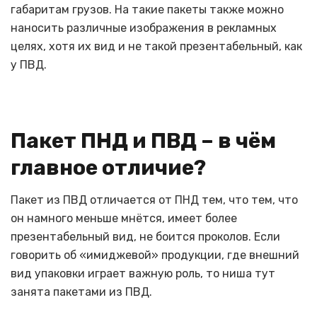
габаритам грузов. На такие пакеты также можно
наносить различные изображения в рекламных
целях, хотя их вид и не такой презентабельный, как
у ПВД.
Пакет ПНД и ПВД – в чём
главное отличие?
Пакет из ПВД отличается от ПНД тем, что тем, что
он намного меньше мнётся, имеет более
презентабельный вид, не боится проколов. Если
говорить об «имиджевой» продукции, где внешний
вид упаковки играет важную роль, то ниша тут
занята пакетами из ПВД.