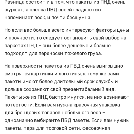
Разница состоит и в том, что пакеты из ПНД очень
шуршат, а пленка ПВД своей гладкостью
напоминает воск, и почти бесшумна.
Но если вас больше всего интересуют факторы цены
и прочности, то следует остановить свой выбор на
паркетах ПНД – они более дешевые и больше
подходят для переноски тяжелого груза.
На поверхности пакетов из ПВД очень выигрышно
смотрятся картинки и логотипы, к тому же сами
пакеты имеют более длительный срок службы и
дольше сохраняют свой презентабельный вид.
Пакеты же из ПНД быстро мнутся, на них возникают
потёртости. Если вам нужна красочная упаковка
для брендовых товаров небольшого веса –
однозначно выбирайте ПВД пакеты. Если вам нужны
пакеты, тара для торговой сети, фасовочная