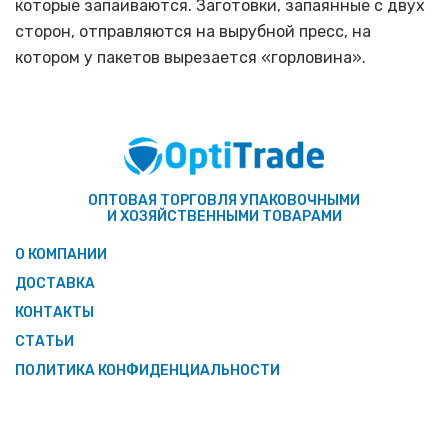
которые запаиваются. Заготовки, запаянные с двух
сторон, отправляются на вырубной пресс, на
котором у пакетов вырезается «горловина».
ОПТОВАЯ ТОРГОВЛЯ УПАКОВОЧНЫМИ
И ХОЗЯЙСТВЕННЫМИ ТОВАРАМИ
О КОМПАНИИ
ДОСТАВКА
КОНТАКТЫ
СТАТЬИ
ПОЛИТИКА КОНФИДЕНЦИАЛЬНОСТИ