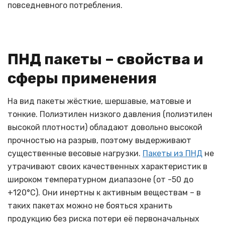
повседневного потребления.
ПНД пакеты – свойства и
сферы применения
На вид пакеты жёсткие, шершавые, матовые и
тонкие. Полиэтилен низкого давления (полиэтилен
высокой плотности) обладают довольно высокой
прочностью на разрыв, поэтому выдерживают
существенные весовые нагрузки.
Пакеты из ПНД
не
утрачивают своих качественных характеристик в
широком температурном диапазоне (от -50 до
+120°C). Они инертны к активным веществам – в
таких пакетах можно не бояться хранить
продукцию без риска потери её первоначальных