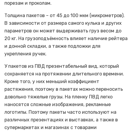
порезам и проколам.
Толщина пакетов – от 45 до 100 мкм (микрометров).
В зависимости от размера самого кулька и других
параметров он может выдерживать груз весом до
20 кг. На грузоподъёмность влияет наличие рейтера
и донной складки, а также подложки для
укрепления ручек.
У пакетов из ПВД презентабельный вид, который
сохраняется на протяжении длительного времени.
Кроме того, у них меньший коэффициент
растяжения, поэтому в пакетах можно переносить
довольно тяжелые грузы. На пленку ПВД легко
наносятся сложные изображения, рекламные
логотипы. Поэтому пакеты часто используют на
различных презентациях и выставках, а также в
супермаркетах и магазинах с товарами