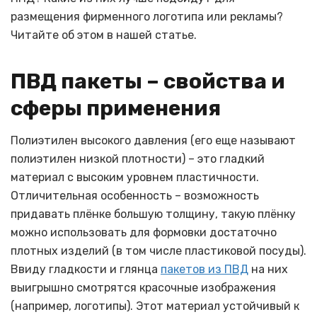
размещения фирменного логотипа или рекламы?
Читайте об этом в нашей статье.
ПВД пакеты – свойства и
сферы применения
Полиэтилен высокого давления (его еще называют
полиэтилен низкой плотности) – это гладкий
материал с высоким уровнем пластичности.
Отличительная особенность – возможность
придавать плёнке большую толщину, такую плёнку
можно использовать для формовки достаточно
плотных изделий (в том числе пластиковой посуды).
Ввиду гладкости и глянца
пакетов из ПВД
на них
выигрышно смотрятся красочные изображения
(например, логотипы). Этот материал устойчивый к