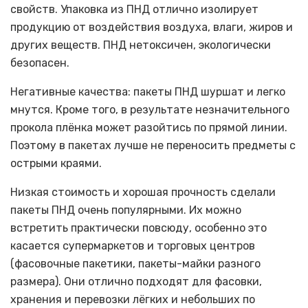
свойств. Упаковка из ПНД отлично изолирует
продукцию от воздействия воздуха, влаги, жиров и
других веществ. ПНД нетоксичен, экологически
безопасен.
Негативные качества: пакеты ПНД шуршат и легко
мнутся. Кроме того, в результате незначительного
прокола плёнка может разойтись по прямой линии.
Поэтому в пакетах лучше не переносить предметы с
острыми краями.
Низкая стоимость и хорошая прочность сделали
пакеты ПНД очень популярными. Их можно
встретить практически повсюду, особенно это
касается супермаркетов и торговых центров
(фасовочные пакетики, пакеты-майки разного
размера). Они отлично подходят для фасовки,
хранения и перевозки лёгких и небольших по