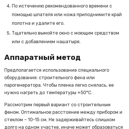
По истечению рекомендованного времени с
помощью шпателя или ножа приподнимите край
полотна и удалите его.
Тщательно вымойте окно с моющим средством
или с добавлением нашатыря.
Аппаратный метод
Предполагается использование специального
оборудования: строительного фена или
парогенератора. Чтобы пленка легко снялась, ее
нужно нагреть до температуры +50°С.
Рассмотрим первый вариант со строительным
феном. Оптимальное расстояние между прибором и
стеклом – 10-15 см. Не задерживайтесь слишком
долго на одном участке, иначе может образоваться