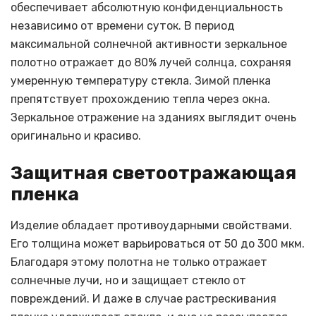
обеспечивает абсолютную конфиденциальность
независимо от времени суток. В период
максимальной солнечной активности зеркальное
полотно отражает до 80% лучей солнца, сохраняя
умеренную температуру стекла. Зимой пленка
препятствует прохождению тепла через окна.
Зеркальное отражение на зданиях выглядит очень
оригинально и красиво.
Защитная светоотражающая
пленка
Изделие обладает противоударными свойствами.
Его толщина может варьироваться от 50 до 300 мкм.
Благодаря этому полотна не только отражает
солнечные лучи, но и защищает стекло от
повреждений. И даже в случае растрескивания