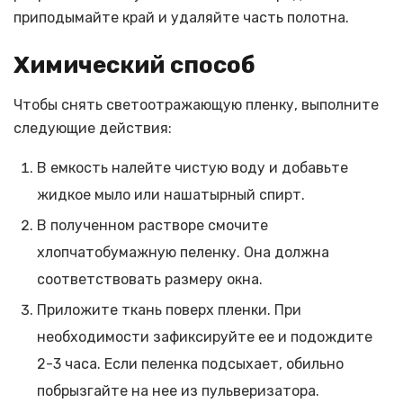
приподымайте край и удаляйте часть полотна.
Химический способ
Чтобы снять светоотражающую пленку, выполните
следующие действия:
В емкость налейте чистую воду и добавьте
жидкое мыло или нашатырный спирт.
В полученном растворе смочите
хлопчатобумажную пеленку. Она должна
соответствовать размеру окна.
Приложите ткань поверх пленки. При
необходимости зафиксируйте ее и подождите
2-3 часа. Если пеленка подсыхает, обильно
побрызгайте на нее из пульверизатора.