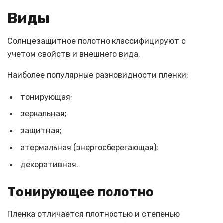
Виды
Солнцезащитное полотно классифицируют с
учетом свойств и внешнего вида.
Наиболее популярные разновидности пленки:
тонирующая;
зеркальная;
защитная;
атермальная (энергосберегающая);
декоративная.
Тонирующее полотно
Пленка отличается плотностью и степенью