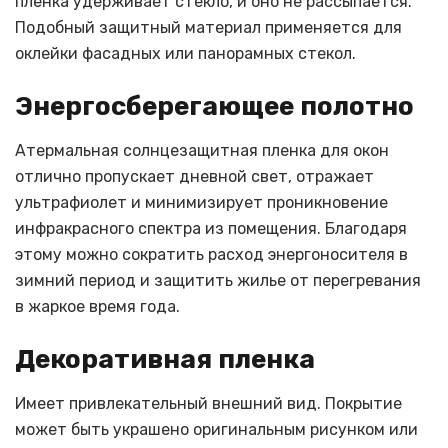
пленка удерживает стекло, и оно не рассыпается.
Подобный защитный материал применяется для
оклейки фасадных или панорамных стекол.
Энергосберегающее полотно
Атермальная солнцезащитная пленка для окон
отлично пропускает дневной свет, отражает
ультрафиолет и минимизирует проникновение
инфракрасного спектра из помещения. Благодаря
этому можно сократить расход энергоносителя в
зимний период и защитить жилье от перегревания
в жаркое время года.
Декоративная пленка
Имеет привлекательный внешний вид. Покрытие
может быть украшено оригинальным рисунком или