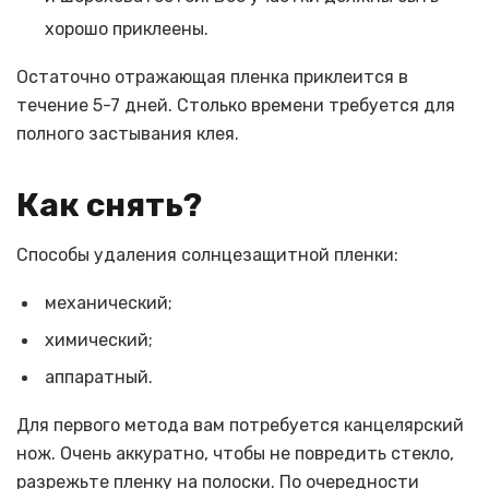
хорошо приклеены.
Остаточно отражающая пленка приклеится в
течение 5-7 дней. Столько времени требуется для
полного застывания клея.
Как снять?
Способы удаления солнцезащитной пленки:
механический;
химический;
аппаратный.
Для первого метода вам потребуется канцелярский
нож. Очень аккуратно, чтобы не повредить стекло,
разрежьте пленку на полоски. По очередности