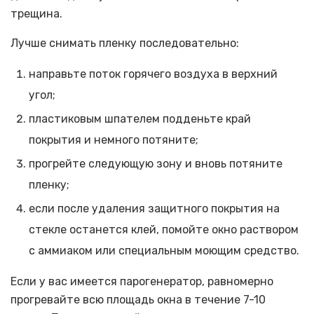
трещина.
Лучше снимать пленку последовательно:
направьте поток горячего воздуха в верхний
угол;
пластиковым шпателем подденьте край
покрытия и немного потяните;
прогрейте следующую зону и вновь потяните
пленку;
если после удаления защитного покрытия на
стекле останется клей, помойте окно раствором
с аммиаком или специальным моющим средство.
Если у вас имеется парогенератор, равномерно
прогревайте всю площадь окна в течение 7-10