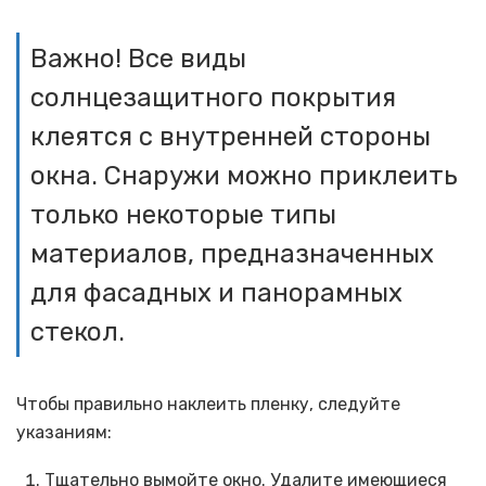
Важно! Все виды
солнцезащитного покрытия
клеятся с внутренней стороны
окна. Снаружи можно приклеить
только некоторые типы
материалов, предназначенных
для фасадных и панорамных
стекол.
Чтобы правильно наклеить пленку, следуйте
указаниям:
Тщательно вымойте окно. Удалите имеющиеся