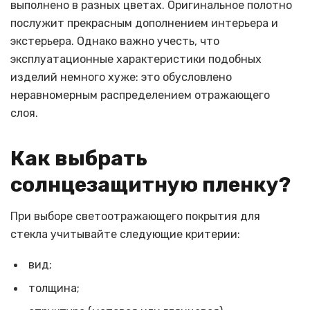
выполнено в разных цветах. Оригинальное полотно
послужит прекрасным дополнением интерьера и
экстерьера. Однако важно учесть, что
эксплуатационные характеристики подобных
изделий немного хуже: это обусловлено
неравномерным распределением отражающего
слоя.
Как выбрать
солнцезащитную пленку?
При выборе светоотражающего покрытия для
стекла учитывайте следующие критерии:
вид;
толщина;