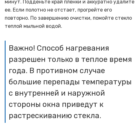
минут. Подденьте край пленки и аккуратно удалите
ее. Если полотно не отстает, прогрейте его
повторно. По завершению очистки, помойте стекло
теплой мыльной водой.
Важно! Способ нагревания
разрешен только в теплое время
года. В противном случае
большие перепады температуры
с внутренней и наружной
стороны окна приведут к
растрескиванию стекла.