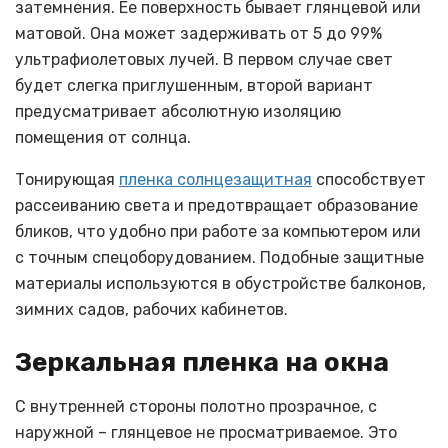
затемнения. Ее поверхность бывает глянцевой или
матовой. Она может задерживать от 5 до 99%
ультрафиолетовых лучей. В первом случае свет
будет слегка приглушенным, второй вариант
предусматривает абсолютную изоляцию
помещения от солнца.
Тонирующая
пленка солнцезащитная
способствует
рассеиванию света и предотвращает образование
бликов, что удобно при работе за компьютером или
с точным спецоборудованием. Подобные защитные
материалы используются в обустройстве балконов,
зимних садов, рабочих кабинетов.
Зеркальная пленка на окна
С внутренней стороны полотно прозрачное, с
наружной – глянцевое не просматриваемое. Это