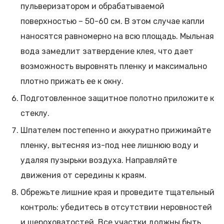
пульверизатором и обрабатываемой
поверхностью – 50-60 см. В этом случае капли
наносятся равномерно на всю площадь. Мыльная
вода замедлит затвердение клея, что дает
возможность выровнять пленку и максимально
плотно прижать ее к окну.
Подготовленное защитное полотно приложите к
стеклу.
Шпателем постепенно и аккуратно прижимайте
пленку, вытесняя из-под нее лишнюю воду и
удаляя пузырьки воздуха. Направляйте
движения от середины к краям.
Обрежьте лишние края и проведите тщательный
контроль: убедитесь в отсутствии неровностей
и шероховатостей. Все участки должны быть