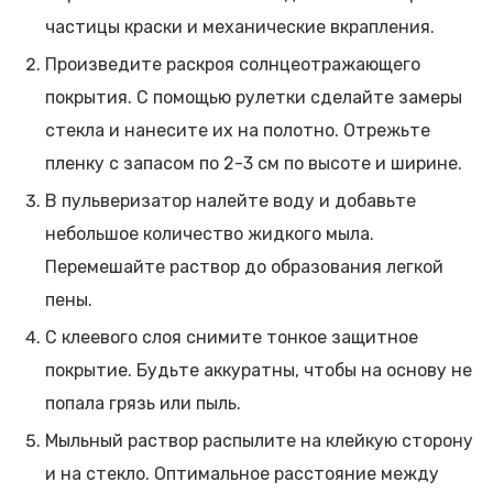
частицы краски и механические вкрапления.
Произведите раскроя солнцеотражающего
покрытия. С помощью рулетки сделайте замеры
стекла и нанесите их на полотно. Отрежьте
пленку с запасом по 2-3 см по высоте и ширине.
В пульверизатор налейте воду и добавьте
небольшое количество жидкого мыла.
Перемешайте раствор до образования легкой
пены.
С клеевого слоя снимите тонкое защитное
покрытие. Будьте аккуратны, чтобы на основу не
попала грязь или пыль.
Мыльный раствор распылите на клейкую сторону
и на стекло. Оптимальное расстояние между