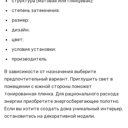
структура (матовая или глянцевая);
степень затемнения;
размер;
дизайн;
цвет;
условия установки;
производитель.
В зависимости от назначения выберите
предпочтительный вариант. Приглушить свет в
помещении с южной стороны поможет
тонированная пленка. Для рационального расхода
энергии приобретите энергосберегающее полотно.
Если вы хотите создать дома уникальный интерьер,
остановитесь на декоративной модели.