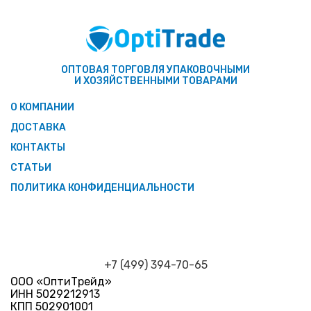
ОПТОВАЯ ТОРГОВЛЯ УПАКОВОЧНЫМИ
И ХОЗЯЙСТВЕННЫМИ ТОВАРАМИ
О КОМПАНИИ
ДОСТАВКА
КОНТАКТЫ
СТАТЬИ
ПОЛИТИКА КОНФИДЕНЦИАЛЬНОСТИ
+7 (499) 394-70-65
ООО «ОптиТрейд»
ИНН 5029212913
КПП 502901001