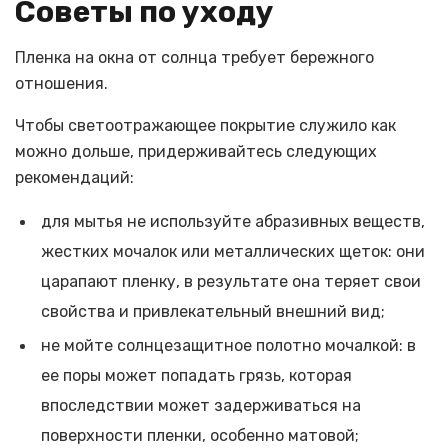
Советы по уходу
Пленка на окна от солнца требует бережного
отношения.
Чтобы светоотражающее покрытие служило как
можно дольше, придерживайтесь следующих
рекомендаций:
для мытья не используйте абразивных веществ,
жестких мочалок или металлических щеток: они
царапают пленку, в результате она теряет свои
свойства и привлекательный внешний вид;
не мойте солнцезащитное полотно мочалкой: в
ее поры может попадать грязь, которая
впоследствии может задерживаться на
поверхности пленки, особенно матовой;