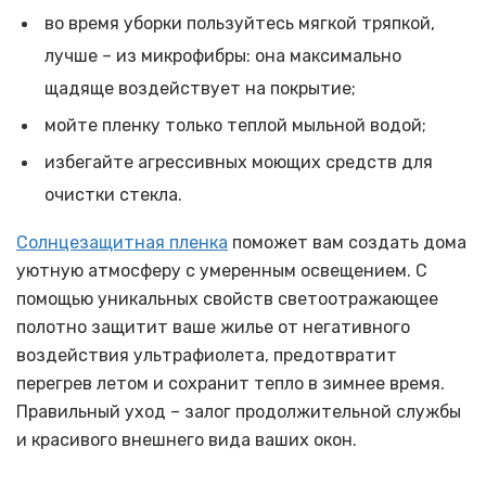
во время уборки пользуйтесь мягкой тряпкой,
лучше – из микрофибры: она максимально
щадяще воздействует на покрытие;
мойте пленку только теплой мыльной водой;
избегайте агрессивных моющих средств для
очистки стекла.
Солнцезащитная пленка
поможет вам создать дома
уютную атмосферу с умеренным освещением. С
помощью уникальных свойств светоотражающее
полотно защитит ваше жилье от негативного
воздействия ультрафиолета, предотвратит
перегрев летом и сохранит тепло в зимнее время.
Правильный уход – залог продолжительной службы
и красивого внешнего вида ваших окон.