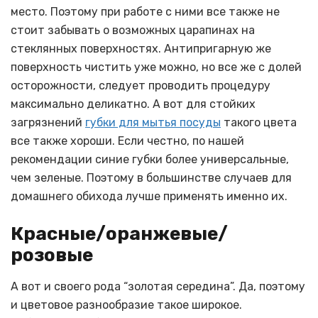
место. Поэтому при работе с ними все также не
стоит забывать о возможных царапинах на
стеклянных поверхностях. Антипригарную же
поверхность чистить уже можно, но все же с долей
осторожности, следует проводить процедуру
максимально деликатно. А вот для стойких
загрязнений
губки для мытья посуды
такого цвета
все также хороши. Если честно, по нашей
рекомендации синие губки более универсальные,
чем зеленые. Поэтому в большинстве случаев для
домашнего обихода лучше применять именно их.
Красные/оранжевые/
розовые
А вот и своего рода “золотая середина”. Да, поэтому
и цветовое разнообразие такое широкое.