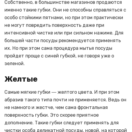
Собственно, в большинстве магазинов продаются
именно такие губки. Они не способны справляться с
особо стойкими пятнами, но при этом практически
не могут повредить поверхность даже при
интенсивной чистке или при сильном нажиме. Для
большей части посуды рекомендуется применять
их. Но при этом сама процедура мытья посуды
пройдет проще с синей губкой, не говоря уже о
зеленой.
Желтые
Самые мягкие губки ― желтого цвета. И при этом
абразив такого типа почти не применяется. Ведь он
не намного и жестче, чем сама фронтальная
поверхность губки. Это скорее приятное
дополнение. Такие губки следует применять для
чистки особа деликатной посуды, новой, на которой