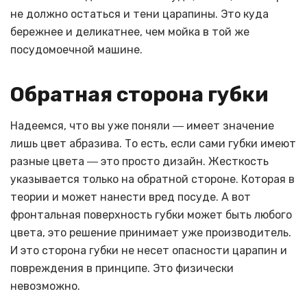
не должно остаться и тени царапины. Это куда
бережнее и деликатнее, чем мойка в той же
посудомоечной машине.
Обратная сторона губки
Надеемся, что вы уже поняли ― имеет значение
лишь цвет абразива. То есть, если сами губки имеют
разные цвета ― это просто дизайн. Жесткость
указывается только на обратной стороне. Которая в
теории и может нанести вред посуде. А вот
фронтальная поверхность губки может быть любого
цвета, это решение принимает уже производитель.
И это сторона губки не несет опасности царапин и
повреждения в принципе. Это физически
невозможно.