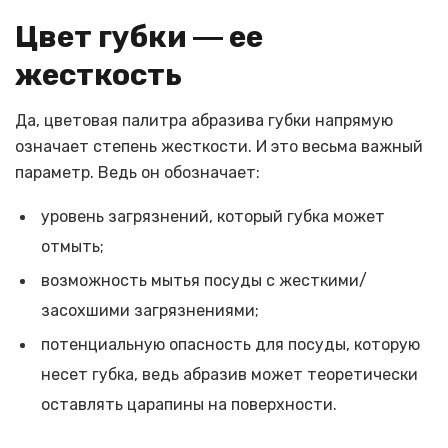
Цвет губки ― ее
жесткость
Да, цветовая палитра абразива губки напрямую
означает степень жесткости. И это весьма важный
параметр. Ведь он обозначает:
уровень загрязнений, который губка может
отмыть;
возможность мытья посуды с жесткими/
засохшими загрязнениями;
потенциальную опасность для посуды, которую
несет губка, ведь абразив может теоретически
оставлять царапины на поверхности.