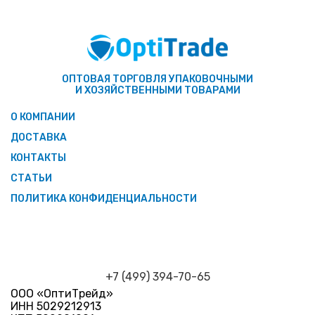
ОПТОВАЯ ТОРГОВЛЯ УПАКОВОЧНЫМИ
И ХОЗЯЙСТВЕННЫМИ ТОВАРАМИ
О КОМПАНИИ
ДОСТАВКА
КОНТАКТЫ
СТАТЬИ
ПОЛИТИКА КОНФИДЕНЦИАЛЬНОСТИ
+7 (499) 394-70-65
ООО «ОптиТрейд»
ИНН 5029212913