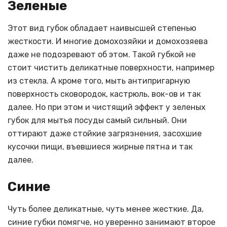
Зеленые
Этот вид губок обладает наивысшей степенью
жесткости. И многие домохозяйки и домохозяева
даже не подозревают об этом. Такой губкой не
стоит чистить деликатные поверхности, например
из стекла. А кроме того, мыть антипригарную
поверхность сковородок, кастрюль, вок-ов и так
далее. Но при этом и чистящий эффект у зеленых
губок для мытья посуды самый сильный. Они
оттирают даже стойкие загрязнения, засохшие
кусочки пищи, въевшиеся жирные пятна и так
далее.
Синие
Чуть более деликатные, чуть менее жесткие. Да,
синие губки помягче, но уверенно занимают второе