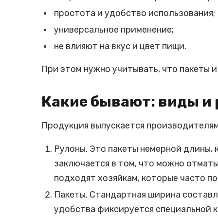
простота и удобство использования;
универсальное применение;
не влияют на вкус и цвет пищи.
При этом нужно учитывать, что пакеты и
Какие бывают: виды и
Продукция выпускается производителями
Рулоны. Это пакеты немерной длины,
заключается в том, что можно отматы
подходят хозяйкам, которые часто п
Пакеты. Стандартная ширина составля
удобства фиксируется специальной к