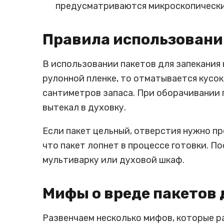
предусматриваются микроскопические
Правила использовани
В использовании пакетов для запекания 
рулонной пленке, то отматывается кусок
сантиметров запаса. При оборачивании 
вытекал в духовку.
Если пакет цельный, отверстия нужно пр
что пакет лопнет в процессе готовки. П
мультиварку или духовой шкаф.
Мифы о вреде пакетов 
Развенчаем несколько мифов, которые р