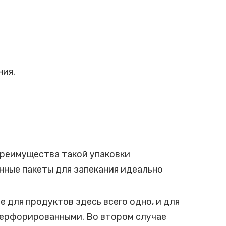
ния.
Преимущества такой упаковки
нные пакеты для запекания идеально
 для продуктов здесь всего одно, и для
перфорированными. Во втором случае