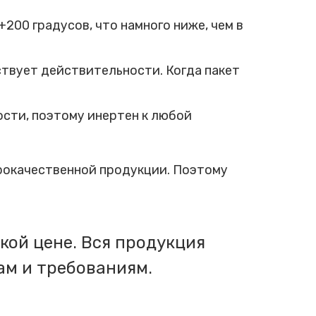
200 градусов, что намного ниже, чем в
твует действительности. Когда пакет
сти, поэтому инертен к любой
брокачественной продукции. Поэтому
кой цене. Вся продукция
ам и требованиям.