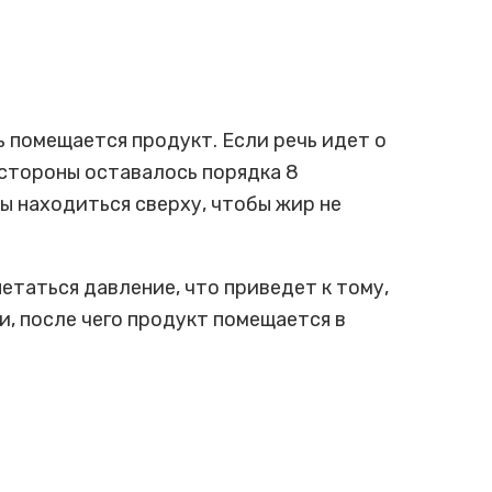
ь помещается продукт. Если речь идет о
 стороны оставалось порядка 8
 находиться сверху, чтобы жир не
етаться давление, что приведет к тому,
и, после чего продукт помещается в