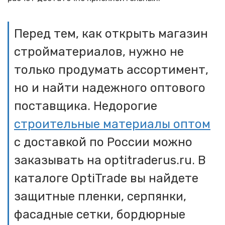
Перед тем, как открыть магазин
стройматериалов, нужно не
только продумать ассортимент,
но и найти надежного оптового
поставщика. Недорогие
строительные материалы оптом
с доставкой по России можно
заказывать на optitraderus.ru. В
каталоге OptiTrade вы найдете
защитные пленки, серпянки,
фасадные сетки, бордюрные