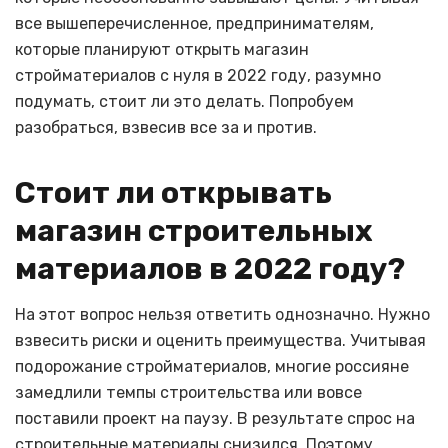
все вышеперечисленное, предпринимателям,
которые планируют открыть магазин
стройматериалов с нуля в 2022 году, разумно
подумать, стоит ли это делать. Попробуем
разобраться, взвесив все за и против.
Стоит ли открывать
магазин строительных
материалов в 2022 году?
На этот вопрос нельзя ответить однозначно. Нужно
взвесить риски и оценить преимущества. Учитывая
подорожание стройматериалов, многие россияне
замедлили темпы строительства или вовсе
поставили проект на паузу. В результате спрос на
строительные материалы снизился. Поэтому