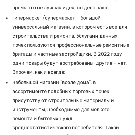
время это не лучшая идея, но дело ваше;
гипермаркет/супермаркет – большой
универсальный магазин, в котором есть все для
строительства и ремонта. Услугами данных
точек пользуются профессиональные ремонтные
бригады и частные застройщики. В 2022 году
одни товары будут востребованы, другие – нет.
Впрочем, как и всегда;
небольшой магазин “возле дома”: в
ассортименте подобных торговых точек
присутствуют строительные материалы и
инструменты, необходимые для мелкого
ремонта и бытовых нужд
среднестатистического потребителя. Такой