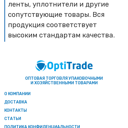
ленты, уплотнители и другие
сопутствующие товары. Вся
продукция соответствует
высоким стандартам качества.
ОПТОВАЯ ТОРГОВЛЯ УПАКОВОЧНЫМИ
И ХОЗЯЙСТВЕННЫМИ ТОВАРАМИ
О КОМПАНИИ
ДОСТАВКА
КОНТАКТЫ
СТАТЬИ
ПОЛИТИКА КОНФИДЕНЦИАЛЬНОСТИ