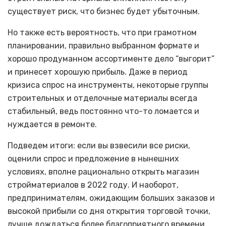
существует риск, что бизнес будет убыточным.
Но также есть вероятность, что при грамотном
планировании, правильно выбранном формате и
хорошо продуманном ассортименте дело “выгорит”
и принесет хорошую прибыль. Даже в период
кризиса спрос на инструменты, некоторые группы
строительных и отделочные материалы всегда
стабильный, ведь постоянно что-то ломается и
нуждается в ремонте.
Подведем итоги: если вы взвесили все риски,
оценили спрос и предложение в нынешних
условиях, вполне рационально открыть магазин
стройматериалов в 2022 году. И наоборот,
предпринимателям, ожидающим больших заказов и
высокой прибыли со дня открытия торговой точки,
лучше дождаться более благоприятного времени.