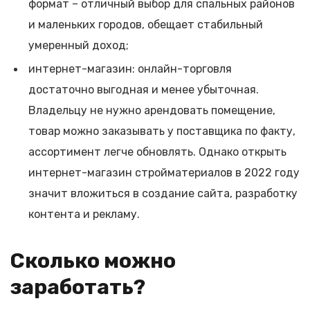
формат – отличный выбор для спальных районов
и маленьких городов, обещает стабильный
умеренный доход;
интернет-магазин: онлайн-торговля
достаточно выгодная и менее убыточная.
Владельцу не нужно арендовать помещение,
товар можно заказывать у поставщика по факту,
ассортимент легче обновлять. Однако открыть
интернет-магазин стройматериалов в 2022 году
значит вложиться в создание сайта, разработку
контента и рекламу.
Сколько можно
заработать?