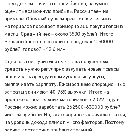
Прежде, чем начинать свой бизнес, разумно
оценить возможную прибыль. Рассчитаем на
примере. Обычный супермаркет строительных
материалов посещает примерно 300 покупателей в
месяц. Средний чек – около 3500 рублей. Итого
месячный доход составит в пределах 1050000
рублей, годовой – 12,6 млн.
Однако стоит учитывать, что из полученных
средств нужно регулярно закупать новые товары,
оплачивать аренду и коммунальные услуги,
выплачивать зарплату. Ежемесячные операционные
затраты занимают 40-75% выручки. Итого на
продаже строительных материалов в 2022 году в
России можно заработать 262500-630000 рублей
чистой прибыли. Но, как говорилось в начале статьи,
на уровень дохода влияет много факторов. Поэтому
расчет достаточно приблизительный.