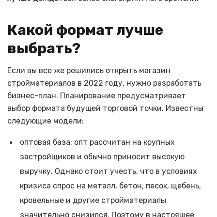
Какой формат лучше
выбрать?
Если вы все же решились открыть магазин
стройматериалов в 2022 году, нужно разработать
бизнес-план. Планирование предусматривает
выбор формата будущей торговой точки. Известны
следующие модели:
оптовая база: опт рассчитан на крупных
застройщиков и обычно приносит высокую
выручку. Однако стоит учесть, что в условиях
кризиса спрос на металл, бетон, песок, щебень,
кровельные и другие стройматериалы
значительно снизился. Поэтому в настоящее