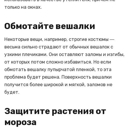
только на окнах.
Обмотайте вешалки
Некоторые вещи, например, строгие костюмы ―
весьма сильно страдают от обычных вешалок с
узкими плечиками. Они оставляют заломы и изгибы,
от которых потом сложно избавиться. Но если
обмотать вешалку пупырчатой пленкой, то эта
проблема будет решена. Поверхность вешалки
получится более широкой и мягкой, заломов не
будет.
Защитите растения от
мороза