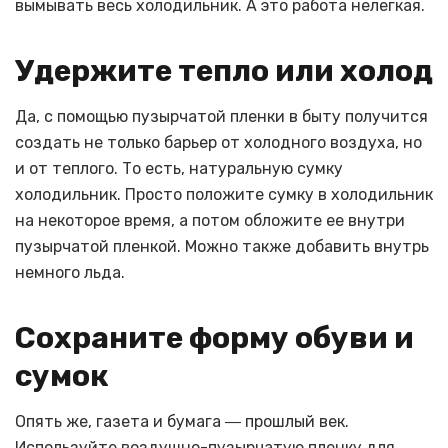
вымывать весь холодильник. А это работа нелегкая.
Удержите тепло или холод
Да, с помощью пузырчатой пленки в быту получится
создать не только барьер от холодного воздуха, но
и от теплого. То есть, натуральную сумку
холодильник. Просто положите сумку в холодильник
на некоторое время, а потом обложите ее внутри
пузырчатой пленкой. Можно также добавить внутрь
немного льда.
Сохраните форму обуви и
сумок
Опять же, газета и бумага ― прошлый век.
Используйте воздушно-пузырчатую пленку для