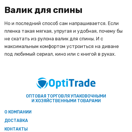
Валик для спины
Но и последний способ сам напрашивается. Если
пленка такая мягкая, упругая и удобная, почему бы
не скатать из рулона валик для спины. И с
максимальным комфортом устроиться на диване
под любимый сериал, кино или с книгой в руках.
ОПТОВАЯ ТОРГОВЛЯ УПАКОВОЧНЫМИ
И ХОЗЯЙСТВЕННЫМИ ТОВАРАМИ
О КОМПАНИИ
ДОСТАВКА
КОНТАКТЫ