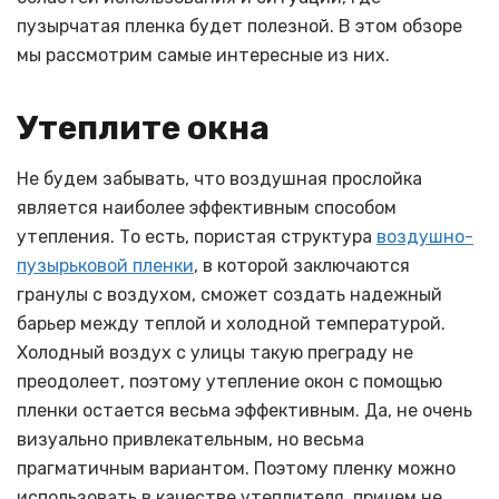
пузырчатая пленка будет полезной. В этом обзоре
мы рассмотрим самые интересные из них.
Утеплите окна
Не будем забывать, что воздушная прослойка
является наиболее эффективным способом
утепления. То есть, пористая структура
воздушно-
пузырьковой пленки
, в которой заключаются
гранулы с воздухом, сможет создать надежный
барьер между теплой и холодной температурой.
Холодный воздух с улицы такую преграду не
преодолеет, поэтому утепление окон с помощью
пленки остается весьма эффективным. Да, не очень
визуально привлекательным, но весьма
прагматичным вариантом. Поэтому пленку можно
использовать в качестве утеплителя, причем не