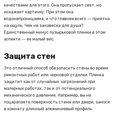
качествами для этого. Она пропускает свет, но
искажает картинку. При этом она
водонепроницаема, и что главнее всего ― приятна
на ощупь. Чем не занавеска для душа?
Единственный минус пузырьковой пленки в этом
аспекте ― ее малый вес.
Защита стен
Это отличный способ обезопасить стены во время
ремонтных работ или черновой отделки. Пленка
защитит как от случайных загрязнений при
малярных работах, так и от потенциального
механического давления. Например, вы не
поцарапаете поверхность стены или двери, занося
в комнату длинный алюминиевый профиль.