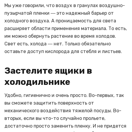
Мы уже говорили, что воздух в гранулах воздушно-
пузырчатой пленки ― это надежный барьер от
холодного воздуха. А проницаемость для света
расширяет области применения материала. То есть,
им можно обернуть растение во время холодов.
Свет есть, холода ― нет. Только обязательно
оставьте доступ кислорода для стебля и листьев.
Застелите ящики в
холодильнике
Удобно, гигиенично и очень просто. Во-первых, так
вы сможете защитить поверхность от
механического воздействия тяжелой посуды. Во-
вторых, если вы что-то случайно прольете,
достаточно просто заменить пленку. И не придется