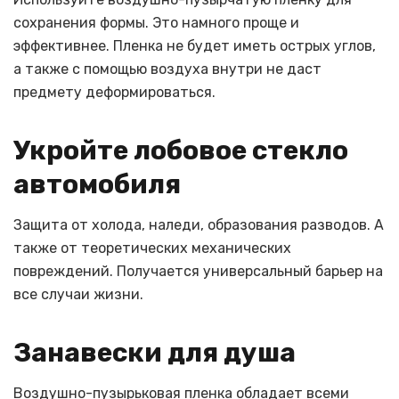
сохранения формы. Это намного проще и
эффективнее. Пленка не будет иметь острых углов,
а также с помощью воздуха внутри не даст
предмету деформироваться.
Укройте лобовое стекло
автомобиля
Защита от холода, наледи, образования разводов. А
также от теоретических механических
повреждений. Получается универсальный барьер на
все случаи жизни.
Занавески для душа
Воздушно-пузырьковая пленка обладает всеми