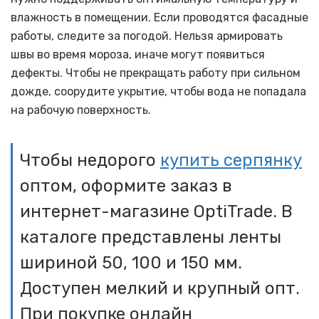
влажность в помещении. Если проводятся фасадные
работы, следите за погодой. Нельзя армировать
швы во время мороза, иначе могут появиться
дефекты. Чтобы не прекращать работу при сильном
дожде, соорудите укрытие, чтобы вода не попадала
на рабочую поверхность.
Чтобы недорого
купить серпянку
оптом, оформите заказ в
интернет-магазине OptiTrade. В
каталоге представлены ленты
шириной 50, 100 и 150 мм.
Доступен мелкий и крупный опт.
При покупке онлайн