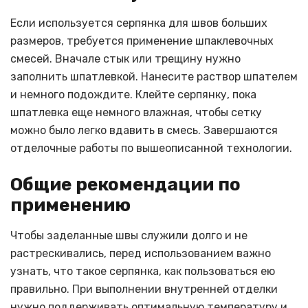
Если используется серпянка для швов больших
размеров, требуется применение шпаклевочных
смесей. Вначале стык или трещину нужно
заполнить шпатлевкой. Нанесите раствор шпателем
и немного подождите. Клейте серпянку, пока
шпатлевка еще немного влажная, чтобы сетку
можно было легко вдавить в смесь. Завершаются
отделочные работы по вышеописанной технологии.
Общие рекомендации по
применению
Чтобы заделанные швы служили долго и не
растрескивались, перед использованием важно
узнать, что такое серпянка, как пользоваться ею
правильно. При выполнении внутренней отделки
нужно поддерживать оптимальную температуру и