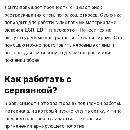
Лента повышает прочность, снижает риск
растрескивания стен, потолков, откосов. Серпянка
подходит для работы с листовыми материалами,
включая ДСП, ДВП, гипсокартон. Наносится на
оштукатуренные поверхности, бетон и кирпич. С ее
помощью можно подготовить неровные стены и
потолок для финишной отделки: покраски или
поклейки обоев.
Как работать с
серпянкой?
В зависимости от характера выполняемой работы,
материала, на который нужно клеить сетку, и типа
клеящего состава отличается технология
применения армирующего полотна.