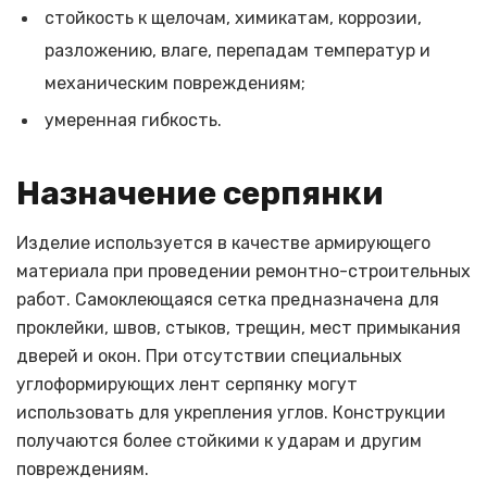
стойкость к щелочам, химикатам, коррозии,
разложению, влаге, перепадам температур и
механическим повреждениям;
умеренная гибкость.
Назначение серпянки
Изделие используется в качестве армирующего
материала при проведении ремонтно-строительных
работ. Самоклеющаяся сетка предназначена для
проклейки, швов, стыков, трещин, мест примыкания
дверей и окон. При отсутствии специальных
углоформирующих лент серпянку могут
использовать для укрепления углов. Конструкции
получаются более стойкими к ударам и другим
повреждениям.