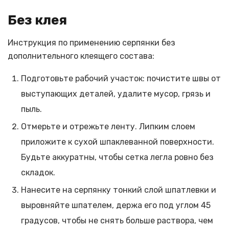
Без клея
Инструкция по применению серпянки без
дополнительного клеящего состава:
Подготовьте рабочий участок: почистите швы от
выступающих деталей, удалите мусор, грязь и
пыль.
Отмерьте и отрежьте ленту. Липким слоем
приложите к сухой шпаклеванной поверхности.
Будьте аккуратны, чтобы сетка легла ровно без
складок.
Нанесите на серпянку тонкий слой шпатлевки и
выровняйте шпателем, держа его под углом 45
градусов, чтобы не снять больше раствора, чем