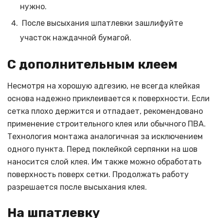
нужно.
После высыхания шпатлевки зашлифуйте
участок наждачной бумагой.
С дополнительным клеем
Несмотря на хорошую адгезию, не всегда клейкая
основа надежно приклеивается к поверхности. Если
сетка плохо держится и отпадает, рекомендовано
применение строительного клея или обычного ПВА.
Технология монтажа аналогичная за исключением
одного пункта. Перед поклейкой серпянки на шов
наносится слой клея. Им также можно обработать
поверхность поверх сетки. Продолжать работу
разрешается после высыхания клея.
На шпатлевку