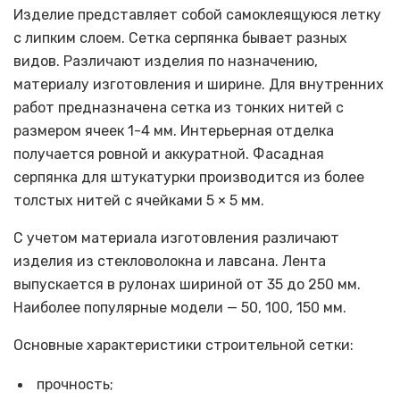
Изделие представляет собой самоклеящуюся летку
с липким слоем. Сетка серпянка бывает разных
видов. Различают изделия по назначению,
материалу изготовления и ширине. Для внутренних
работ предназначена сетка из тонких нитей с
размером ячеек 1-4 мм. Интерьерная отделка
получается ровной и аккуратной. Фасадная
серпянка для штукатурки производится из более
толстых нитей с ячейками 5 × 5 мм.
С учетом материала изготовления различают
изделия из стекловолокна и лавсана. Лента
выпускается в рулонах шириной от 35 до 250 мм.
Наиболее популярные модели — 50, 100, 150 мм.
Основные характеристики строительной сетки:
прочность;