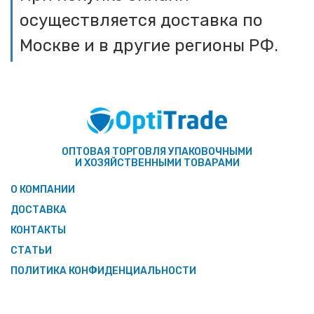
осуществляется доставка по
Москве и в другие регионы РФ.
ОПТОВАЯ ТОРГОВЛЯ УПАКОВОЧНЫМИ
И ХОЗЯЙСТВЕННЫМИ ТОВАРАМИ
О КОМПАНИИ
ДОСТАВКА
КОНТАКТЫ
СТАТЬИ
ПОЛИТИКА КОНФИДЕНЦИАЛЬНОСТИ