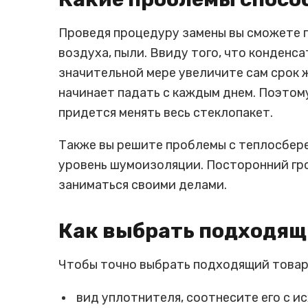
Проведя процедуру замены вы сможете п
воздуха, пыли. Ввиду того, что конденса
значительной мере увеличите сам срок 
начинает падать с каждым днем. Поэтому
придется менять весь стеклопакет.
Также вы решите проблемы с теплосбере
уровень шумоизоляции. Посторонний гро
заниматься своими делами.
Как выбрать подходящ
Чтобы точно выбрать подходящий товар
вид уплотнителя, соотнесите его с ис