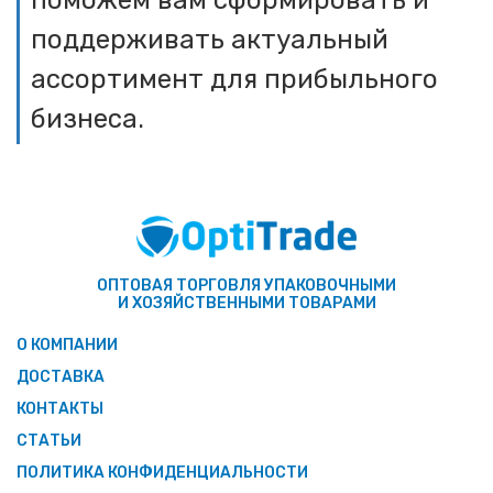
поможем вам сформировать и
поддерживать актуальный
ассортимент для прибыльного
бизнеса.
ОПТОВАЯ ТОРГОВЛЯ УПАКОВОЧНЫМИ
И ХОЗЯЙСТВЕННЫМИ ТОВАРАМИ
О КОМПАНИИ
ДОСТАВКА
КОНТАКТЫ
СТАТЬИ
ПОЛИТИКА КОНФИДЕНЦИАЛЬНОСТИ