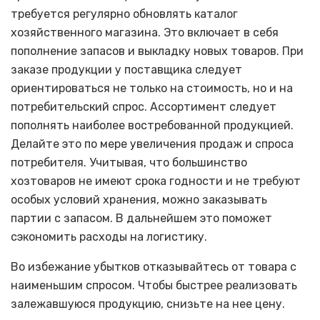
требуется регулярно обновлять каталог
хозяйственного магазина. Это включает в себя
пополнение запасов и выкладку новых товаров. При
заказе продукции у поставщика следует
ориентироваться не только на стоимость, но и на
потребительский спрос. Ассортимент следует
пополнять наиболее востребованной продукцией.
Делайте это по мере увеличения продаж и спроса
потребителя. Учитывая, что большинство
хозтоваров не имеют срока годности и не требуют
особых условий хранения, можно заказывать
партии с запасом. В дальнейшем это поможет
сэкономить расходы на логистику.
Во избежание убытков отказывайтесь от товара с
наименьшим спросом. Чтобы быстрее реализовать
залежавшуюся продукцию, снизьте на нее цену.