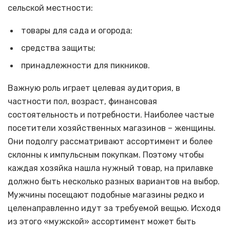
сельской местности:
товары для сада и огорода;
средства защиты;
принадлежности для пикников.
Важную роль играет целевая аудитория, в
частности пол, возраст, финансовая
состоятельность и потребности. Наиболее частые
посетители хозяйственных магазинов – женщины.
Они подолгу рассматривают ассортимент и более
склонны к импульсным покупкам. Поэтому чтобы
каждая хозяйка нашла нужный товар, на прилавке
должно быть несколько разных вариантов на выбор.
Мужчины посещают подобные магазины редко и
целенаправленно идут за требуемой вещью. Исходя
из этого «мужской» ассортимент может быть