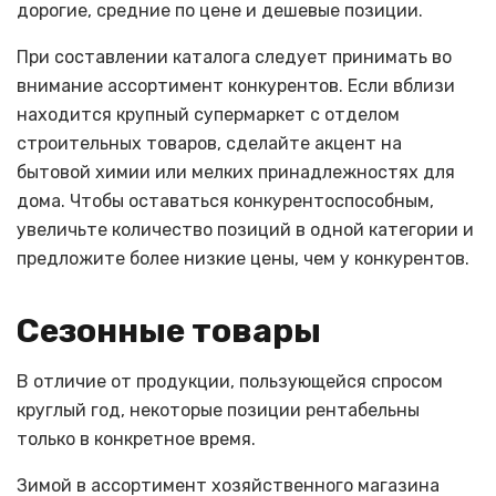
дорогие, средние по цене и дешевые позиции.
При составлении каталога следует принимать во
внимание ассортимент конкурентов. Если вблизи
находится крупный супермаркет с отделом
строительных товаров, сделайте акцент на
бытовой химии или мелких принадлежностях для
дома. Чтобы оставаться конкурентоспособным,
увеличьте количество позиций в одной категории и
предложите более низкие цены, чем у конкурентов.
Сезонные товары
В отличие от продукции, пользующейся спросом
круглый год, некоторые позиции рентабельны
только в конкретное время.
Зимой в ассортимент хозяйственного магазина