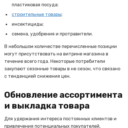
пластиковая посуда;
строительные товары
;
инсектициды;
семена, удобрения и протравители.
В небольшом количестве перечисленные позиции
могут присутствовать на витрине магазина в
течение всего года. Некоторые потребители
закупают сезонные товары в не сезон, что связано
с тенденцией снижения цен.
Обновление ассортимента
и выкладка товара
Для удержания интереса постоянных клиентов и
привлечения потенциальных покупателей,