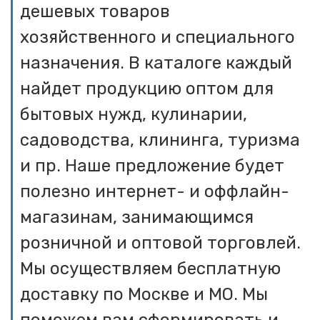
дешевых товаров
хозяйственного и специального
назначения. В каталоге каждый
найдет продукцию оптом для
бытовых нужд, кулинарии,
садоводства, клининга, туризма
и пр. Наше предложение будет
полезно интернет- и оффлайн-
магазинам, занимающимся
розничной и оптовой торговлей.
Мы осуществляем бесплатную
доставку по Москве и МО. Мы