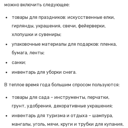
можно включить следующее:
товары для праздников: искусственные елки,
гирлянды, украшения, свечи, фейерверки,
хлопушки и сувениры;
упаковочные материалы для подарков: пленка,
бумага, ленты;
санки;
инвентарь для уборки снега.
В теплое время года большим спросом пользуются:
товары для сада – инструменты, перчатки,
грунт, удобрения, декоративные украшения;
инвентарь для туризма и отдыха – шампура,
мангалы, уголь, мячи, круги и трубки для купания,