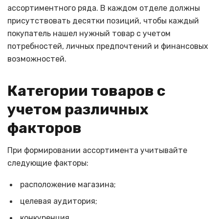
ассортиментного ряда. В каждом отделе должны
присутствовать десятки позиций, чтобы каждый
покупатель нашел нужный товар с учетом
потребностей, личных предпочтений и финансовых
возможностей.
Категории товаров с
учетом различных
факторов
При формировании ассортимента учитывайте
следующие факторы:
расположение магазина;
целевая аудитория;
конкуренция.