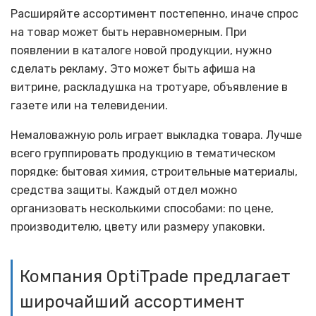
Расширяйте ассортимент постепенно, иначе спрос
на товар может быть неравномерным. При
появлении в каталоге новой продукции, нужно
сделать рекламу. Это может быть афиша на
витрине, раскладушка на тротуаре, объявление в
газете или на телевидении.
Немаловажную роль играет выкладка товара. Лучше
всего группировать продукцию в тематическом
порядке: бытовая химия, строительные материалы,
средства защиты. Каждый отдел можно
организовать несколькими способами: по цене,
производителю, цвету или размеру упаковки.
Компания OptiTpade предлагает
широчайший ассортимент