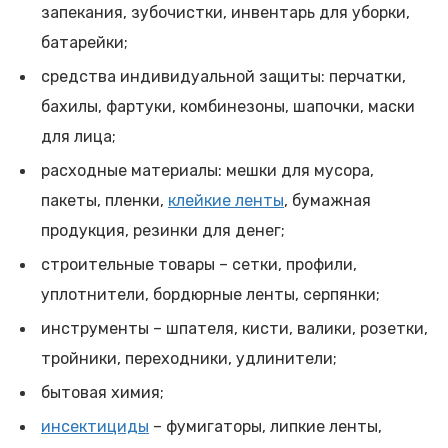
запекания, зубочистки, инвентарь для уборки,
батарейки;
средства индивидуальной защиты: перчатки,
бахилы, фартуки, комбинезоны, шапочки, маски
для лица;
расходные материалы: мешки для мусора,
пакеты, пленки,
клейкие ленты
, бумажная
продукция, резинки для денег;
строительные товары – сетки, профили,
уплотнители, бордюрные ленты, серпянки;
инструменты – шпателя, кисти, валики, розетки,
тройники, переходники, удлинители;
бытовая химия;
инсектициды
– фумигаторы, липкие ленты,