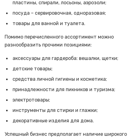
пластины, спирали, лосьоны, аэрозоли;
посуда – сервировочная, одноразовая;
товары для ванной и туалета.
Помимо перечисленного ассортимент можно
разнообразить прочими позициями:
аксессуары для гардероба: вешалки, щетки;
детские товары;
средства личной гигиены и косметика;
принадлежности для пикников и туризма;
электротовары;
инструменты для стирки и глажки;
декоративные изделия для дома.
Успешный бизнес предполагает наличие широкого