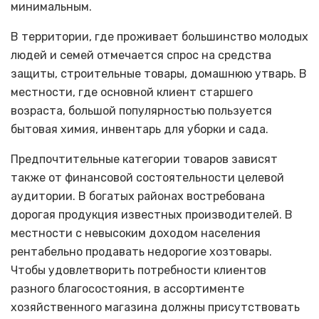
минимальным.
В территории, где проживает большинство молодых
людей и семей отмечается спрос на средства
защиты, строительные товары, домашнюю утварь. В
местности, где основной клиент старшего
возраста, большой популярностью пользуется
бытовая химия, инвентарь для уборки и сада.
Предпочтительные категории товаров зависят
также от финансовой состоятельности целевой
аудитории. В богатых районах востребована
дорогая продукция известных производителей. В
местности с невысоким доходом населения
рентабельно продавать недорогие хозтовары.
Чтобы удовлетворить потребности клиентов
разного благосостояния, в ассортименте
хозяйственного магазина должны присутствовать