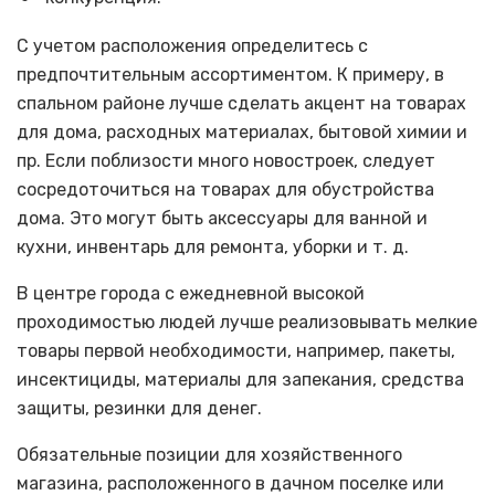
С учетом расположения определитесь с
предпочтительным ассортиментом. К примеру, в
спальном районе лучше сделать акцент на товарах
для дома, расходных материалах, бытовой химии и
пр. Если поблизости много новостроек, следует
сосредоточиться на товарах для обустройства
дома. Это могут быть аксессуары для ванной и
кухни, инвентарь для ремонта, уборки и т. д.
В центре города с ежедневной высокой
проходимостью людей лучше реализовывать мелкие
товары первой необходимости, например, пакеты,
инсектициды, материалы для запекания, средства
защиты, резинки для денег.
Обязательные позиции для хозяйственного
магазина, расположенного в дачном поселке или