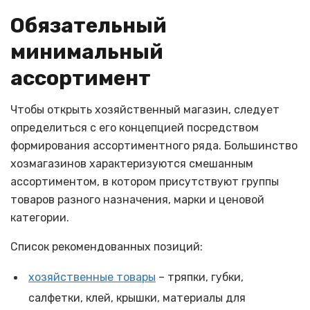
Обязательный
минимальный
ассортимент
Чтобы открыть хозяйственный магазин, следует
определиться с его концепцией посредством
формирования ассортиментного ряда. Большинство
хозмагазинов характеризуются смешанным
ассортиментом, в котором присутствуют группы
товаров разного назначения, марки и ценовой
категории.
Список рекомендованных позиций:
хозяйственные товары
– тряпки, губки,
салфетки, клей, крышки, материалы для