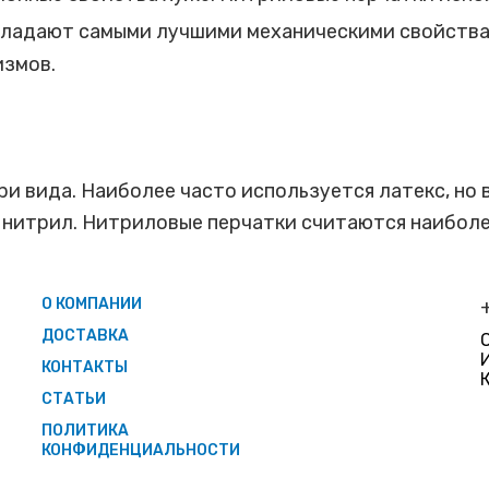
бладают самыми лучшими механическими свойствам
измов.
и вида. Наиболее часто используется латекс, но 
 нитрил. Нитриловые перчатки считаются наибол
О КОМПАНИИ
ДОСТАВКА
КОНТАКТЫ
СТАТЬИ
ПОЛИТИКА
КОНФИДЕНЦИАЛЬНОСТИ