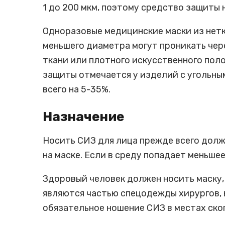
1 до 200 мкм, поэтому средство защиты 
Одноразовые медицинские маски из нетк
меньшего диаметра могут проникать чере
ткани или плотного искусственного пол
защиты отмечается у изделий с угольны
всего на 5-35%.
Назначение
Носить СИЗ для лица прежде всего долж
на маске. Если в среду попадает меньше
Здоровый человек должен носить маску,
являются частью спецодежды хирургов, 
обязательное ношение СИЗ в местах ско