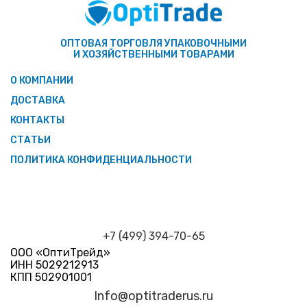
ОПТОВАЯ ТОРГОВЛЯ УПАКОВОЧНЫМИ
И ХОЗЯЙСТВЕННЫМИ ТОВАРАМИ
О КОМПАНИИ
ДОСТАВКА
КОНТАКТЫ
СТАТЬИ
ПОЛИТИКА КОНФИДЕНЦИАЛЬНОСТИ
+7 (499) 394-70-65
ООО «ОптиТрейд»
ИНН 5029212913
КПП 502901001
Info@optitraderus.ru