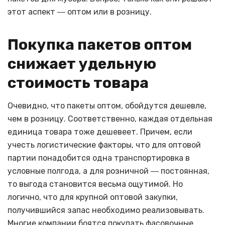
этот аспект ― оптом или в розницу.
Покупка пакетов оптом
снижает удельную
стоимость товара
Очевидно, что пакеты оптом, обойдутся дешевле,
чем в розницу. Соответственно, каждая отдельная
единица товара тоже дешевеет. Причем, если
учесть логистические факторы, что для оптовой
партии понадобится одна транспортировка в
условные полгода, а для розничной ― постоянная,
то выгода становится весьма ощутимой. Но
логично, что для крупной оптовой закупки,
получившийся запас необходимо реализовывать.
Многие компании боятся покупать фасовочные