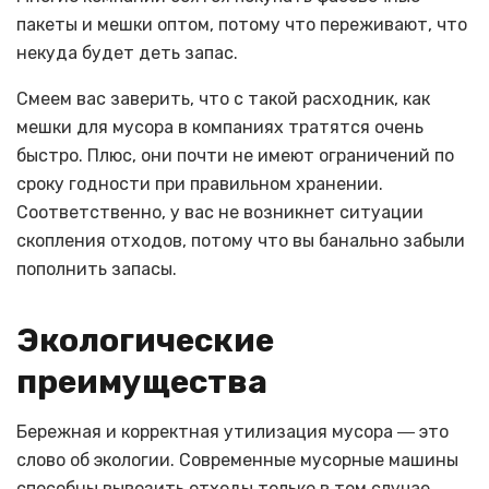
пакеты и мешки оптом, потому что переживают, что
некуда будет деть запас.
Смеем вас заверить, что с такой расходник, как
мешки для мусора в компаниях тратятся очень
быстро. Плюс, они почти не имеют ограничений по
сроку годности при правильном хранении.
Соответственно, у вас не возникнет ситуации
скопления отходов, потому что вы банально забыли
пополнить запасы.
Экологические
преимущества
Бережная и корректная утилизация мусора ― это
слово об экологии. Современные мусорные машины
способны вывозить отходы только в том случае,