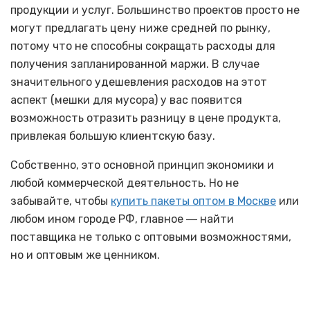
продукции и услуг. Большинство проектов просто не
могут предлагать цену ниже средней по рынку,
потому что не способны сокращать расходы для
получения запланированной маржи. В случае
значительного удешевления расходов на этот
аспект (мешки для мусора) у вас появится
возможность отразить разницу в цене продукта,
привлекая большую клиентскую базу.
Собственно, это основной принцип экономики и
любой коммерческой деятельность. Но не
забывайте, чтобы
купить пакеты оптом в Москве
или
любом ином городе РФ, главное ― найти
поставщика не только с оптовыми возможностями,
но и оптовым же ценником.