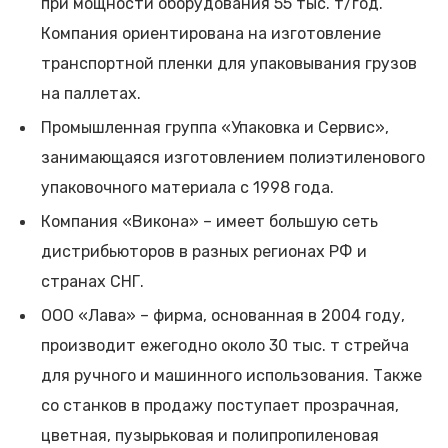
при мощности оборудования 55 тыс. т/год.
Компания ориентирована на изготовление
транспортной пленки для упаковывания грузов
на паллетах.
Промышленная группа «Упаковка и Сервис»,
занимающаяся изготовлением полиэтиленового
упаковочного материала с 1998 года.
Компания «Викона» – имеет большую сеть
дистрибьюторов в разных регионах РФ и
странах СНГ.
ООО «Лава» – фирма, основанная в 2004 году,
производит ежегодно около 30 тыс. т стрейча
для ручного и машинного использования. Также
со станков в продажу поступает прозрачная,
цветная, пузырьковая и полипропиленовая