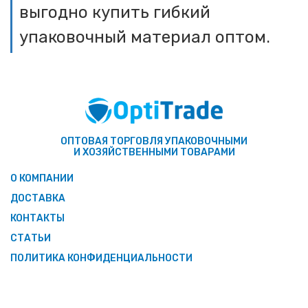
выгодно купить гибкий
упаковочный материал оптом.
ОПТОВАЯ ТОРГОВЛЯ УПАКОВОЧНЫМИ
И ХОЗЯЙСТВЕННЫМИ ТОВАРАМИ
О КОМПАНИИ
ДОСТАВКА
КОНТАКТЫ
СТАТЬИ
ПОЛИТИКА КОНФИДЕНЦИАЛЬНОСТИ