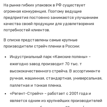
На рынке гибких упаковок в РФ существует
огромная конкуренция. Поэтому ведущие
предприятия постоянно занимаются улучшением
качества своей продукции для удовлетворения
потребностей клиентов.
В списке представлены самые крупные
производители стрейч пленки в России:
Индустриальный парк «Камские поляны» –
ежегодно завод производит 70 тыс. т
высококачественного стрейча. В ассортименте
ручная, машинная, стандартная, универсальная,
паллетная и тонкая пленка.
«Регент-Стрейч» – работает с 2001 года и
является одним из крупнейших производителей