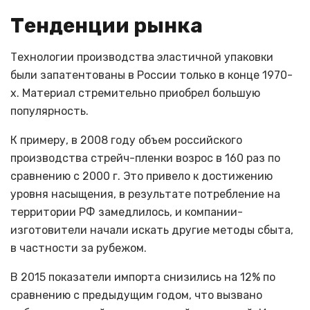
Тенденции рынка
Технологии производства эластичной упаковки
были запатентованы в России только в конце 1970-
х. Материал стремительно приобрел большую
популярность.
К примеру, в 2008 году объем российского
производства стрейч-пленки возрос в 160 раз по
сравнению с 2000 г. Это привело к достижению
уровня насыщения, в результате потребление на
территории РФ замедлилось, и компании-
изготовители начали искать другие методы сбыта,
в частности за рубежом.
В 2015 показатели импорта снизились на 12% по
сравнению с предыдущим годом, что вызвано