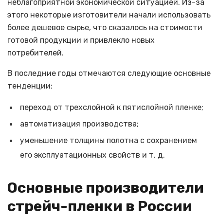
неблагоприятной экономической ситуацией. Из-за
этого некоторые изготовители начали использовать
более дешевое сырье, что сказалось на стоимости
готовой продукции и привлекло новых
потребителей.
В последние годы отмечаются следующие основные
тенденции:
переход от трехслойной к пятислойной пленке;
автоматизация производства;
уменьшение толщины полотна с сохранением
его эксплуатационных свойств и т. д.
Основные производители
стрейч-пленки в России