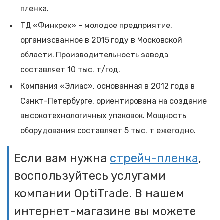
пленка.
ТД «Финкрек» – молодое предприятие,
организованное в 2015 году в Московской
области. Производительность завода
составляет 10 тыс. т/год.
Компания «Элиас», основанная в 2012 года в
Санкт-Петербурге, ориентирована на создание
высокотехнологичных упаковок. Мощность
оборудования составляет 5 тыс. т ежегодно.
Если вам нужна
стрейч-пленка
,
воспользуйтесь услугами
компании OptiTrade. В нашем
интернет-магазине вы можете