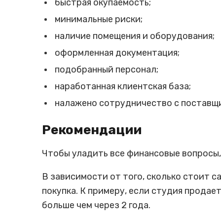
быстрая окупаемость;
минимальные риски;
наличие помещения и оборудования;
оформленная документация;
подобранный персонал;
наработанная клиентская база;
налажено сотрудничество с поставщ
Рекомендации
Чтобы уладить все финансовые вопросы,
В зависимости от того, сколько стоит са
покупка. К примеру, если студия продаетс
больше чем через 2 года.