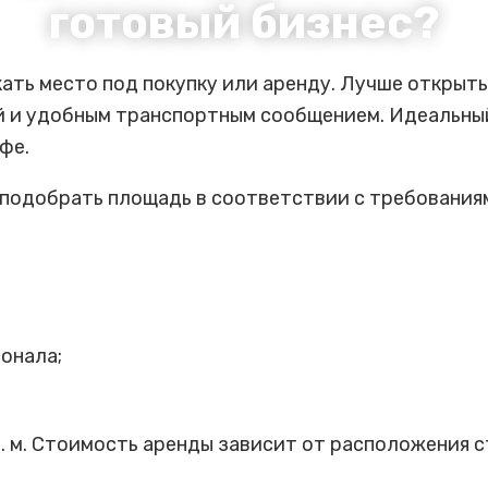
готовый бизнес?
ть место под покупку или аренду. Лучше открыть 
 и удобным транспортным сообщением. Идеальный
фе.
подобрать площадь в соответствии с требования
онала;
 м. Стоимость аренды зависит от расположения сту