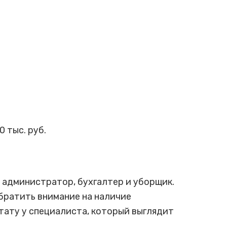
 тыс. руб.
 администратор, бухгалтер и уборщик.
братить внимание на наличие
 тату у специалиста, который выглядит