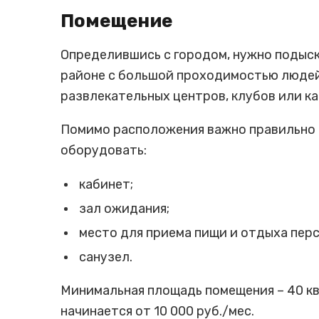
Помещение
Определившись с городом, нужно подыска
районе с большой проходимостью людей
развлекательных центров, клубов или ка
Помимо расположения важно правильно 
оборудовать:
кабинет;
зал ожидания;
место для приема пищи и отдыха перс
санузел.
Минимальная площадь помещения – 40 кв.
начинается от 10 000 руб./мес.