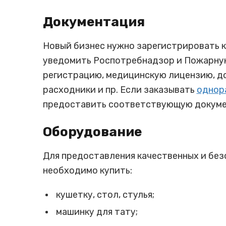
Документация
Новый бизнес нужно зарегистрировать к
уведомить Роспотребнадзор и Пожарную
регистрацию, медицинскую лицензию, до
расходники и пр. Если заказывать
однор
предоставить соответствующую докуме
Оборудование
Для предоставления качественных и без
необходимо купить:
кушетку, стол, стулья;
машинку для тату;