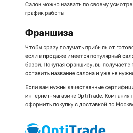
Салон можно назвать по своему усмотре
график работы.
Франшиза
Чтобы сразу получать прибыль от готово
если в продаже имеется популярный сал
базой. Покупая франшизу, вы получаете
оставить название салона и уже не нужн
Если вам нужны качественные сертифиц
интернет-магазине OptiTrade. Компания 
оформить покупку с доставкой по Москве