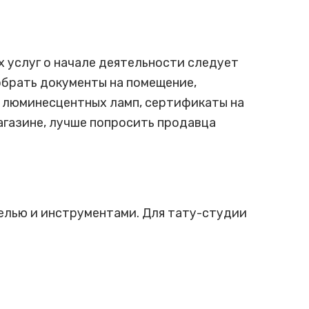
 услуг о начале деятельности следует
брать документы на помещение,
ю люминесцентных ламп, сертификаты на
газине, лучше попросить продавца
елью и инструментами. Для тату-студии