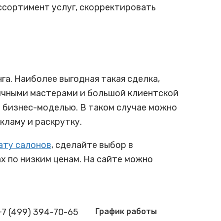
ссортимент услуг, скорректировать
а. Наиболее выгодная такая сделка,
ичными мастерами и большой клиентской
ь бизнес-моделью. В таком случае можно
кламу и раскрутку.
ату салонов
, сделайте выбор в
х по низким ценам. На сайте можно
+7 (499) 394-70-65
График работы