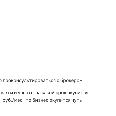
 проконсультироваться с брокером.
четы и узнать, за какой срок окупится
. руб./мес., то бизнес окупится чуть