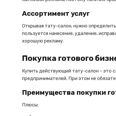
Ассортимент услуг
Открывая тату-салон, нужно определить
пользуется нанесение, удаление, исправ
хорошую рекламу.
Покупка готового бизн
Купить действующий тату-салон – это 
предпринимателей. При этом не обязате
Преимущества покупки го
Плюсы: