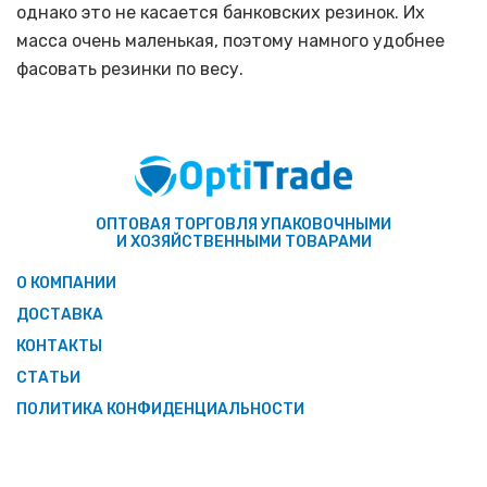
однако это не касается банковских резинок. Их
масса очень маленькая, поэтому намного удобнее
фасовать резинки по весу.
ОПТОВАЯ ТОРГОВЛЯ УПАКОВОЧНЫМИ
И ХОЗЯЙСТВЕННЫМИ ТОВАРАМИ
О КОМПАНИИ
ДОСТАВКА
КОНТАКТЫ
СТАТЬИ
ПОЛИТИКА КОНФИДЕНЦИАЛЬНОСТИ