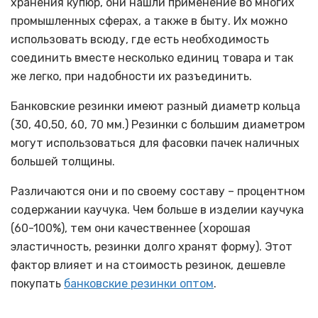
хранения купюр, они нашли применение во многих
промышленных сферах, а также в быту. Их можно
использовать всюду, где есть необходимость
соединить вместе несколько единиц товара и так
же легко, при надобности их разъединить.
Банковские резинки имеют разный диаметр кольца
(30, 40,50, 60, 70 мм.) Резинки с большим диаметром
могут использоваться для фасовки пачек наличных
большей толщины.
Различаются они и по своему составу – процентном
содержании каучука. Чем больше в изделии каучука
(60-100%), тем они качественнее (хорошая
эластичность, резинки долго хранят форму). Этот
фактор влияет и на стоимость резинок, дешевле
покупать
банковские резинки оптом
.