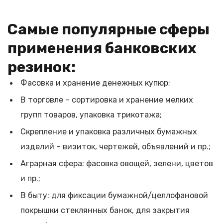
Самые популярные сферы
применения банковских
резинок:
Фасовка и хранение денежных купюр;
В торговле – сортировка и хранение мелких
групп товаров, упаковка трикотажа;
Скрепление и упаковка различных бумажных
изделий – визиток, чертежей, объявлений и пр.;
Аграрная сфера: фасовка овощей, зелени, цветов
и пр.;
В быту: для фиксации бумажной/целлофановой
покрышки стеклянных банок, для закрытия