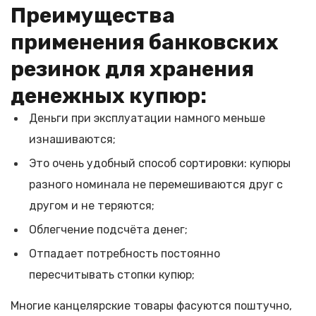
Преимущества
применения банковских
резинок для хранения
денежных купюр:
Деньги при эксплуатации намного меньше
изнашиваются;
Это очень удобный способ сортировки: купюры
разного номинала не перемешиваются друг с
другом и не теряются;
Облегчение подсчёта денег;
Отпадает потребность постоянно
пересчитывать стопки купюр;
Многие канцелярские товары фасуются поштучно,