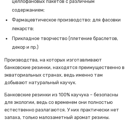
целлофановых пакетов с различным
содержанием;
Фармацевтическое производство: для фасовки
лекарств;
Прикладное творчество (плетение браслетов,
декор и пр.)
Производства, на которых изготавливают
банковские резинки, находятся преимущественно в
экваториальных странах, ведь именно там
добывают натуральный каучук.
Банковские резинки из 100% каучука – безопасны
для экологии, ведь со временем они полностью
естественно разлагаются. У них практически нет
запаха, только малозаметный аромат резины.