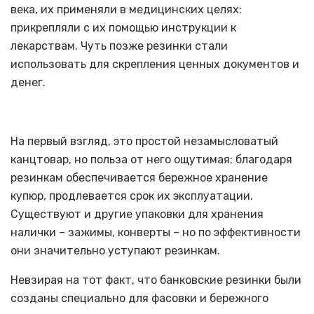
века, их применяли в медицинских целях:
прикрепляли с их помощью инструкции к
лекарствам. Чуть позже резинки стали
использовать для скрепления ценных документов и
денег.
На первый взгляд, это простой незамысловатый
канцтовар, но польза от него ощутимая: благодаря
резинкам обеспечивается бережное хранение
купюр, продлевается срок их эксплуатации.
Существуют и другие упаковки для хранения
налички – зажимы, конверты – но по эффективности
они значительно уступают резинкам.
Невзирая на тот факт, что банковские резинки были
созданы специально для фасовки и бережного