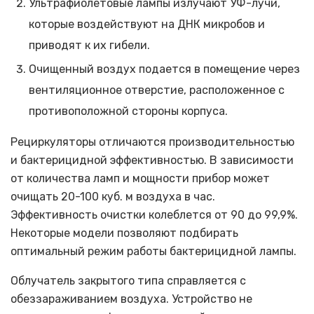
Ультрафиолетовые лампы излучают УФ-лучи,
которые воздействуют на ДНК микробов и
приводят к их гибели.
Очищенный воздух подается в помещение через
вентиляционное отверстие, расположенное с
противоположной стороны корпуса.
Рециркуляторы отличаются производительностью
и бактерицидной эффективностью. В зависимости
от количества ламп и мощности прибор может
очищать 20-100 куб. м воздуха в час.
Эффективность очистки колеблется от 90 до 99,9%.
Некоторые модели позволяют подбирать
оптимальный режим работы бактерицидной лампы.
Облучатель закрытого типа справляется с
обеззараживанием воздуха. Устройство не