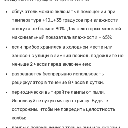
облучатель можно включать в помещении при
температуре +10…+35 градусов при влажности
воздуха не больше 80%. Для некоторых моделей
максимальный показатель влажности – 65%;
если прибор хранился в холодном месте или
занесен с улицы в зимний период, подождите не
меньше 2 часов перед включением;
разрешается беспрерывно использовать
рециркулятор в течение 8 часов в сутки;
периодически вытирайте лампы от пыли.
Используйте сухую мягкую тряпку. Будьте
осторожны, чтобы не повредить целостность
колбы;
лампы с появившимися трещинами или сколами