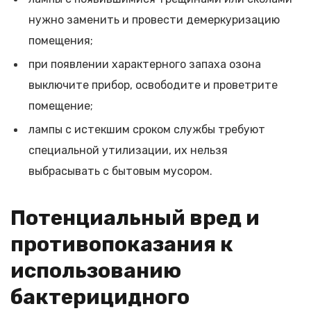
нужно заменить и провести демеркуризацию
помещения;
при появлении характерного запаха озона
выключите прибор, освободите и проветрите
помещение;
лампы с истекшим сроком службы требуют
специальной утилизации, их нельзя
выбрасывать с бытовым мусором.
Потенциальный вред и
противопоказания к
использованию
бактерицидного