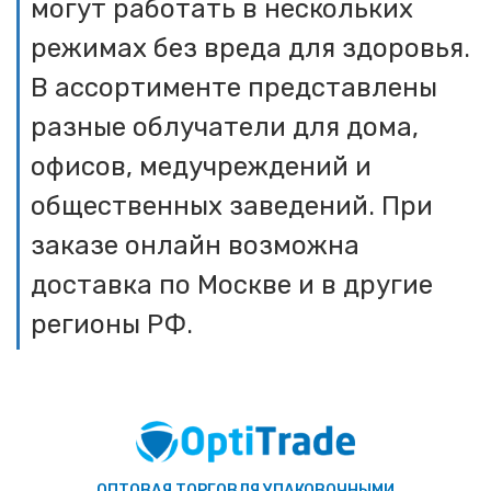
могут работать в нескольких
режимах без вреда для здоровья.
В ассортименте представлены
разные облучатели для дома,
офисов, медучреждений и
общественных заведений. При
заказе онлайн возможна
доставка по Москве и в другие
регионы РФ.
ОПТОВАЯ ТОРГОВЛЯ УПАКОВОЧНЫМИ