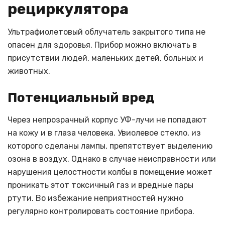
рециркулятора
Ультрафиолетовый облучатель закрытого типа не
опасен для здоровья. Прибор можно включать в
присутствии людей, маленьких детей, больных и
животных.
Потенциальный вред
Через непрозрачный корпус УФ-лучи не попадают
на кожу и в глаза человека. Увиолевое стекло, из
которого сделаны лампы, препятствует выделению
озона в воздух. Однако в случае неисправности или
нарушения целостности колбы в помещение может
проникать этот токсичный газ и вредные пары
ртути. Во избежание неприятностей нужно
регулярно контролировать состояние прибора.