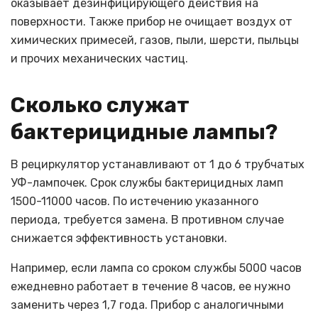
оказывает дезинфицирующего действия на
поверхности. Также прибор не очищает воздух от
химических примесей, газов, пыли, шерсти, пыльцы
и прочих механических частиц.
Сколько служат
бактерицидные лампы?
В рециркулятор устанавливают от 1 до 6 трубчатых
УФ-лампочек. Срок службы бактерицидных ламп
1500-11000 часов. По истечению указанного
периода, требуется замена. В противном случае
снижается эффективность установки.
Например, если лампа со сроком службы 5000 часов
ежедневно работает в течение 8 часов, ее нужно
заменить через 1,7 года. Прибор с аналогичными