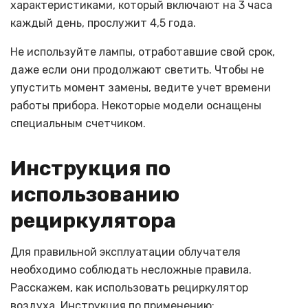
характеристиками, который включают на 3 часа
каждый день, прослужит 4,5 года.
Не используйте лампы, отработавшие свой срок,
даже если они продолжают светить. Чтобы не
упустить момент замены, ведите учет времени
работы прибора. Некоторые модели оснащены
специальным счетчиком.
Инструкция по
использованию
рециркулятора
Для правильной эксплуатации облучателя
необходимо соблюдать несложные правила.
Расскажем, как использовать рециркулятор
воздуха. Инструкция по применению: