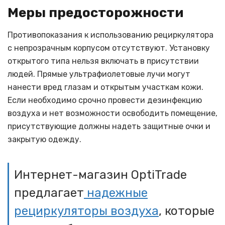
Меры предосторожности
Противопоказания к использованию рециркулятора
с непрозрачным корпусом отсутствуют. Установку
открытого типа нельзя включать в присутствии
людей. Прямые ультрафиолетовые лучи могут
нанести вред глазам и открытым участкам кожи.
Если необходимо срочно провести дезинфекцию
воздуха и нет возможности освободить помещение,
присутствующие должны надеть защитные очки и
закрытую одежду.
Интернет-магазин OptiTrade
предлагает
надежные
рециркуляторы воздуха
, которые