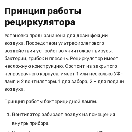
Принцип работы
рециркулятора
Установка предназначена для дезинфекции
воздуха. Посредством ультрафиолетового
воздействия устройство уничтожает вирусы,
бактерии, грибок и плесень. Рециркулятор имеет
несложную конструкцию. Состоит из закрытого
непрозрачного корпуса, имеет 1 или несколько УФ-
ламп и 2 вентиляторы: 1 для забора, 2 – для подачи
воздуха.
Принцип работы бактерицидной лампы:
Вентилятор забирает воздух из помещения
внутрь прибора.